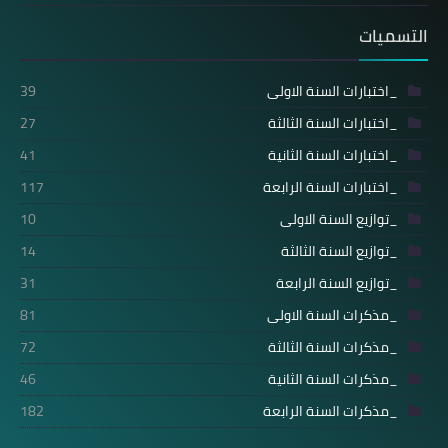
التسميات
_اختبارات السنة الاولى
39
_اختبارات السنة الثالثة
27
_اختبارات السنة الثانية
41
_اختبارات السنة الرابعة
117
_توازيع السنة الاولى
10
_توازيع السنة الثالثة
14
_توازيع السنة الرابعة
31
_مذكرات السنة الاولى
81
_مذكرات السنة الثالثة
72
_مذكرات السنة الثانية
46
_مذكرات السنة الرابعة
182