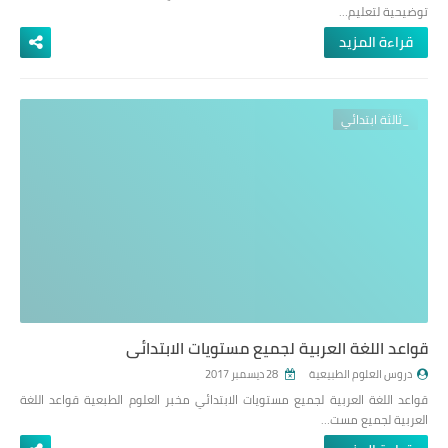
توضيحية لتعليم…
قراءة المزيد
_ثالثة ابتدائي
قواعد اللغة العربية لجميع مستويات الابتدائي
دروس العلوم الطبيعية
28 ديسمبر 2017
قواعد اللغة العربية لجميع مستويات الابتدائي مخبر العلوم الطبعية قواعد اللغة
العربية لجميع مست…