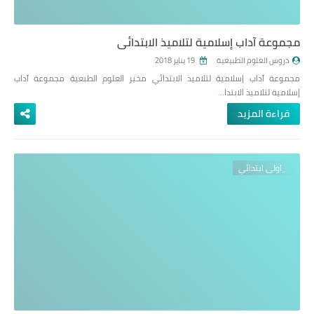
مجموعة آداب إسلامية لتلاميذ الابتدائي
دروس العلوم الطبيعية
19 يناير 2018
مجموعة آداب إسلامية لتلاميذ الابتدائي مخبر العلوم الطبعية مجموعة آداب
إسلامية لتلاميذ الابتدا…
قراءة المزيد
_اولى ابتدائي