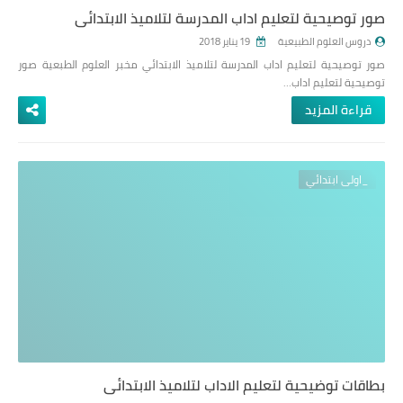
صور توصيحية لتعليم اداب المدرسة لتلاميذ الابتدائي
دروس العلوم الطبيعية
19 يناير 2018
صور توصيحية لتعليم اداب المدرسة لتلاميذ الابتدائي مخبر العلوم الطبعية صور
توصيحية لتعليم اداب…
قراءة المزيد
_اولى ابتدائي
بطاقات توضيحية لتعليم الاداب لتلاميذ الابتدائي