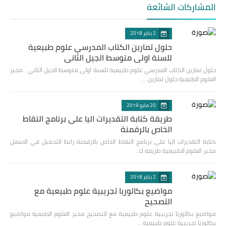
المشاركات الشائعة
2 يناير 2018
حلول تمارين الكتاب المدرسي علوم طبيعية
للسنة اولى متوسط الجيل الثاني
حلول تمارين الكتاب المدرسي علوم طبيعية للسنة اولى متوسط الجيل الثاني مخبر
العلوم الطبعية حلول تمارين …
20 مايو 2019
طريقة كتابة التقديرات اليا على برنامج النقاط
الخاص بالرقمنة
كتابة التقديرات اليا على برنامج النقاط الخاص بالرقمنة رابط التحميل في الاسفل
مخبر العلوم الطبيعية طريقة ك…
2 يناير 2018
مواضيع بكالوريا تجريبية علوم طبيعية مع
التصحيح
مواضيع بكالوريا تجريبية علوم طبيعية مع التصحيح مخبر العلوم الطبعية مواضيع
بكالوريا تجريبية علوم طبيعية …