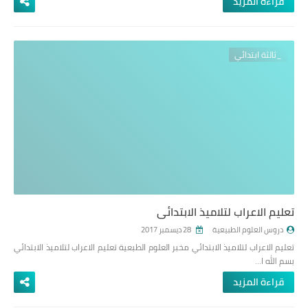
قراءة المزيد
_ثالثة ابتدائي
تعليم الاعراب لتلاميذ الابتدائي
دروس العلوم الطبيعية
28 ديسمبر 2017
تعليم الاعراب لتلاميذ الابتدائي مخبر العلوم الطبعية تعليم الاعراب لتلاميذ الابتدائي
بسم الله ا…
قراءة المزيد