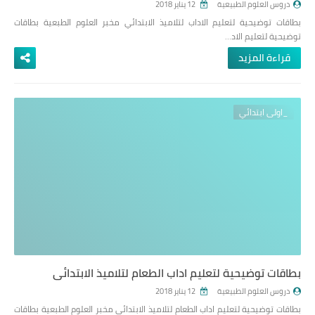
دروس العلوم الطبيعية
12 يناير 2018
بطاقات توضيحية لتعليم الاداب لتلاميذ الابتدائي مخبر العلوم الطبعية بطاقات
توضيحية لتعليم الاد…
قراءة المزيد
_اولى ابتدائي
بطاقات توضيحية لتعليم اداب الطعام لتلاميذ الابتدائي
دروس العلوم الطبيعية
12 يناير 2018
بطاقات توضيحية لتعليم اداب الطعام لتلاميذ الابتدائي مخبر العلوم الطبعية بطاقات