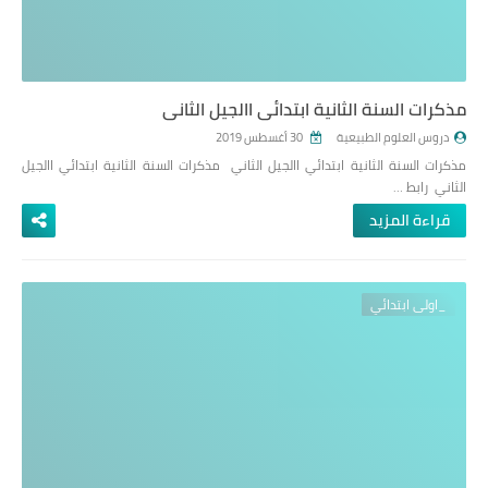
مذكرات السنة الثانية ابتدائي االجيل الثاني
دروس العلوم الطبيعية
30 أغسطس 2019
مذكرات السنة الثانية ابتدائي االجيل الثاني مذكرات السنة الثانية ابتدائي االجيل
الثاني رابط …
قراءة المزيد
_اولى ابتدائي