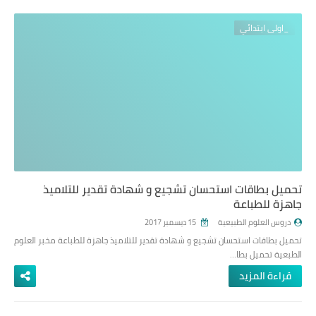
_اولى ابتدائي
تحميل بطاقات استحسان تشجيع و شهادة تقدير للتلاميذ
جاهزة للطباعة
دروس العلوم الطبيعية
15 ديسمبر 2017
تحميل بطاقات استحسان تشجيع و شهادة تقدير للتلاميذ جاهزة للطباعة مخبر العلوم
الطبعية تحميل بطا…
قراءة المزيد