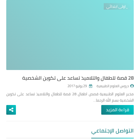
_اولى ابتدائي
28 قصة للطفال والتلاميذ تساعد على تكوين الشخصية
دروس العلوم الطبيعية
29 يوليو 2017
مخبر العلوم الطبيعية قصص اطفال 28 قصة للطفال والتلاميذ تساعد على تكوين
الشخصية بسم الله الرحما…
قراءة المزيد
التواصل الإجتماعي