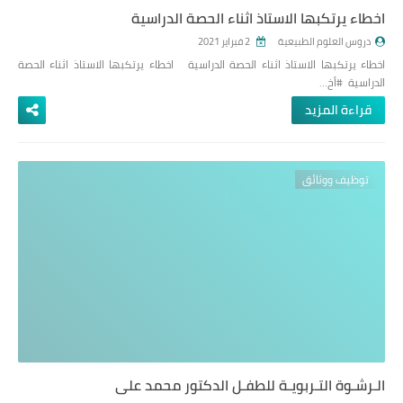
اخطاء يرتكبها الاستاذ اثناء الحصة الدراسية
دروس العلوم الطبيعية
2 فبراير 2021
اخطاء يرتكبها الاستاذ اثناء الحصة الدراسية اخطاء يرتكبها الاستاذ اثناء الحصة
الدراسية #أخ…
قراءة المزيد
توظيف ووثائق
الـرشـوة التـربويـة للطفـل الدكتور محمد علي