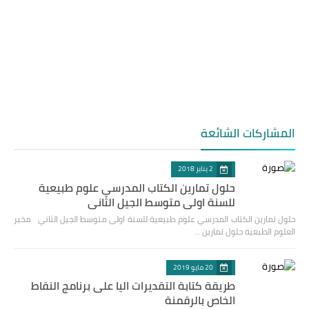
المشاركات الشائعة
2 يناير 2018
حلول تمارين الكتاب المدرسي علوم طبيعية
للسنة اولى متوسط الجيل الثاني
حلول تمارين الكتاب المدرسي علوم طبيعية للسنة اولى متوسط الجيل الثاني مخبر
العلوم الطبعية حلول تمارين …
20 مايو 2019
طريقة كتابة التقديرات اليا على برنامج النقاط
الخاص بالرقمنة