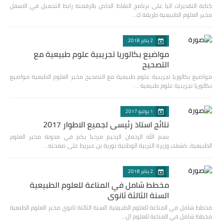
كتابة التقديرات اليا على برنامج النقاط الخاص بالرقمنة رابط التحميل في الاسفل
مخبر العلوم الطبيعية طريقة ك…
2 يناير 2018
مواضيع بكالوريا تجريبية علوم طبيعية مع
التصحيح
مواضيع بكالوريا تجريبية علوم طبيعية مع التصحيح مخبر العلوم الطبعية مواضيع
بكالوريا تجريبية علوم طبيعية …
1 يوليو 2017
نتائج استاذ رئيسي لجميع الاطوار 2017
بسم الله الرحمان الرحيم مرحبا بكم في مدونة مخبر العلوم
الطبيعية، كشفت وزيرة التربية الوطنية نورية بن غبريط على صفحته…
2 يناير 2018
مخطط شامل في المناعة للعلوم الطبيعية
السنة الثالثة ثانوي
مخطط شامل في المناعة للعلوم الطبيعية السنة الثالثة ثانوي مخبر العلوم الطبعية
مخطط شامل في المناعة للعلوم ال…