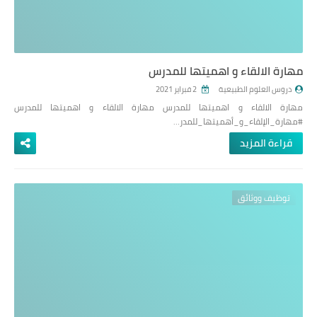
مهارة الالقاء و اهميتها للمدرس
دروس العلوم الطبيعية
2 فبراير 2021
مهارة الالقاء و اهميتها للمدرس مهارة الالقاء و اهميتها للمدرس
#مهارة_الإلقاء_و_أهميتها_للمدر…
قراءة المزيد
توظيف ووثائق