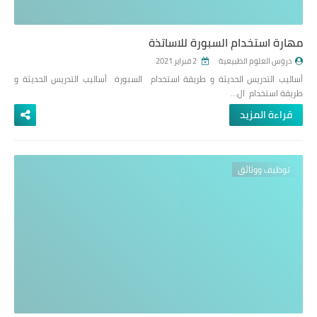
مهارة استخدام السبورة للاساتذة
دروس العلوم الطبيعية
2 فبراير 2021
أساليب التدريس الحديثة و طريقة استخدام السبورة أساليب التدريس الحديثة و
طريقة استخدام ال…
قراءة المزيد
توظيف ووثائق