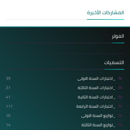
المشاركات الأخيرة
الفوتر
التسميات
_اختبارات السنة الاولى
39
_اختبارات السنة الثالثة
27
_اختبارات السنة الثانية
41
_اختبارات السنة الرابعة
117
_توازيع السنة الاولى
10
_توازيع السنة الثالثة
14