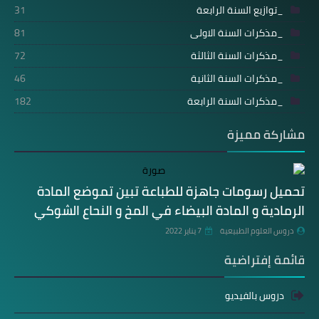
_توازيع السنة الرابعة
31
_مذكرات السنة الاولى
81
_مذكرات السنة الثالثة
72
_مذكرات السنة الثانية
46
_مذكرات السنة الرابعة
182
مشاركة مميزة
تحميل رسومات جاهزة للطباعة تبين تموضع المادة
الرمادية و المادة البيضاء في المخ و النحاع الشوكي
دروس العلوم الطبيعية
7 يناير 2022
قائمة إفتراضية
دروس بالفيديو