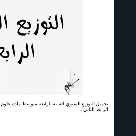
تحميل التوزيع السنوي للسنة الرابعة متوسط مادة علوم 
الرابط التالي :