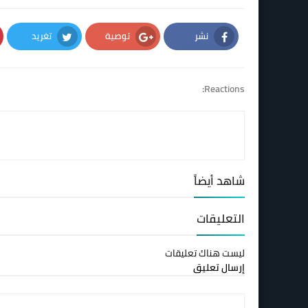
نشر
توصية
تغريد
Twitter
Google Plus
Facebook
Reactions:
شاهد أيضاً
التعليقات
ليست هناك تعليقات
إرسال تعليق