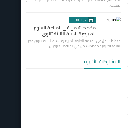
الطبيعية، كشفت وزيرة التربية الوطنية نورية بن غبريط على
صفحته…
2 يناير 2018
مخطط شامل في المناعة للعلوم
الطبيعية السنة الثالثة ثانوي
مخطط شامل في المناعة للعلوم الطبيعية السنة الثالثة ثانوي مخبر
العلوم الطبعية مخطط شامل في المناعة للعلوم ال…
المشاركات الأخيرة