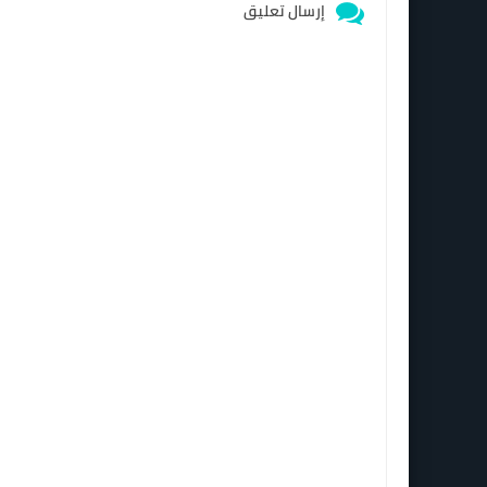
إرسال تعليق