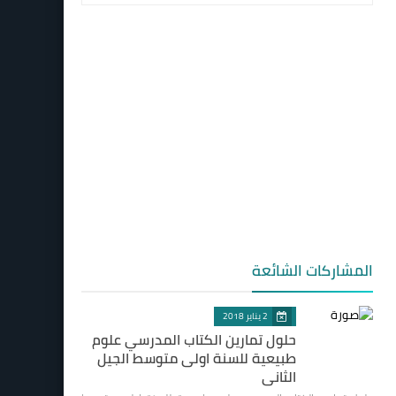
المشاركات الشائعة
2 يناير 2018
حلول تمارين الكتاب المدرسي علوم
طبيعية للسنة اولى متوسط الجيل
الثاني