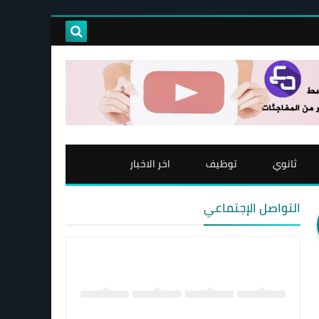
ثانوي
توظيف
اخر الاخبار
التواصل الإجتماعي