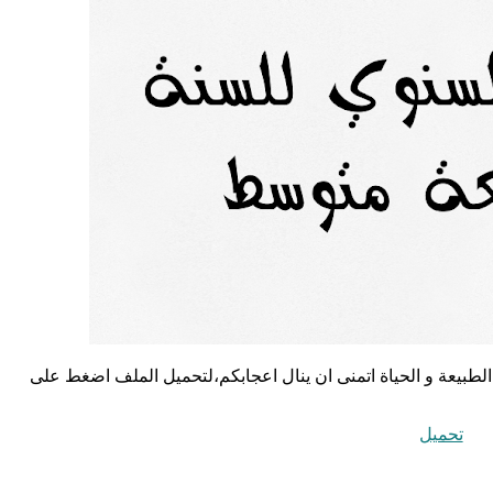
الطبيعة و الحياة اتمنى ان ينال اعجابكم،لتحميل الملف اضغط على
تحميل