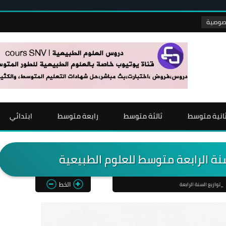
انية متوسط
ثالثة متوسط
رابعة متوسط
ابتدائي
نة الرابعة متوسط للعلوم الطبيعية
الخط
_توازيع السنة الرابعة