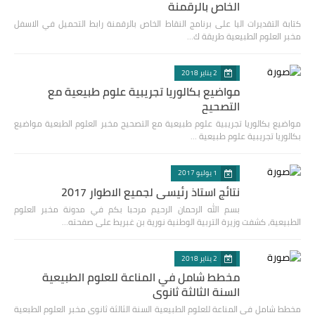
الخاص بالرقمنة
كتابة التقديرات اليا على برنامج النقاط الخاص بالرقمنة رابط التحميل في الاسفل
مخبر العلوم الطبيعية طريقة ك…
2 يناير 2018
مواضيع بكالوريا تجريبية علوم طبيعية مع
التصحيح
مواضيع بكالوريا تجريبية علوم طبيعية مع التصحيح مخبر العلوم الطبعية مواضيع
بكالوريا تجريبية علوم طبيعية …
1 يوليو 2017
نتائج استاذ رئيسي لجميع الاطوار 2017
بسم الله الرحمان الرحيم مرحبا بكم في مدونة مخبر العلوم
الطبيعية، كشفت وزيرة التربية الوطنية نورية بن غبريط على صفحته…
2 يناير 2018
مخطط شامل في المناعة للعلوم الطبيعية
السنة الثالثة ثانوي
مخطط شامل في المناعة للعلوم الطبيعية السنة الثالثة ثانوي مخبر العلوم الطبعية