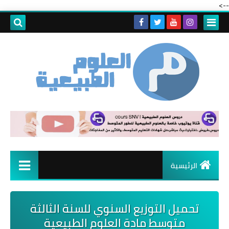
-->
الرئيسية
تحميل التوزيع السنوي للسنة الثالثة
متوسط مادة العلوم الطبيعية