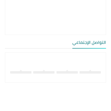
التواصل الإجتماعي