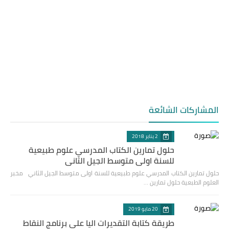
المشاركات الشائعة
2 يناير 2018
حلول تمارين الكتاب المدرسي علوم طبيعية
للسنة اولى متوسط الجيل الثاني
حلول تمارين الكتاب المدرسي علوم طبيعية للسنة اولى متوسط الجيل الثاني مخبر
العلوم الطبعية حلول تمارين …
20 مايو 2019
طريقة كتابة التقديرات اليا على برنامج النقاط