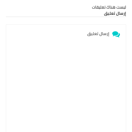
ليست هناك تعليقات
إرسال تعليق
إرسال تعليق