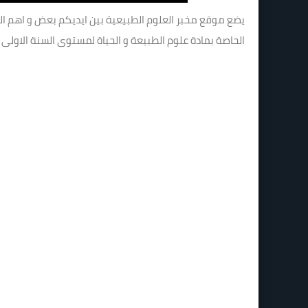
يضع موقع مخبر العلوم الطبيعية بين ايديكم بعض و اهم الوث
الحاصة بمادة علوم الطبيعة و الحياة لمستوى السنة الاولى 