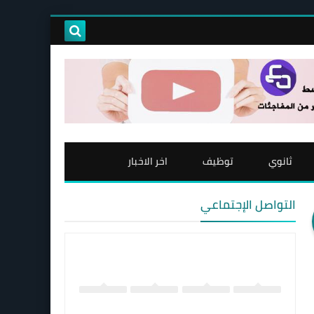
ثانوي
توظيف
اخر الاخبار
التواصل الإجتماعي