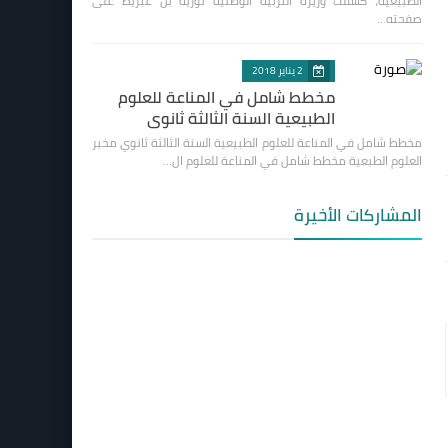
الطبيعية، كشفت وزيرة التربية الوطنية نورية بن غبريط على
صفحته…
2 يناير 2018
مخطط شامل في المناعة للعلوم
الطبيعية السنة الثالثة ثانوي
مخطط شامل في المناعة للعلوم الطبيعية السنة الثالثة ثانوي مخبر
العلوم الطبعية مخطط شامل في المناعة للعلوم ال…
المشاركات الأخيرة