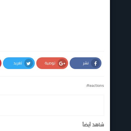
نشر
توصية
تغريد
Twitter
Google Plus
Facebook
Reactions:
شاهد أيضاً