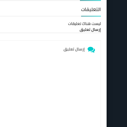
التعليقات
ليست هناك تعليقات
إرسال تعليق
إرسال تعليق