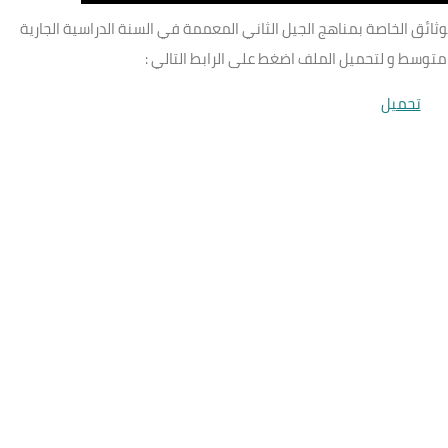
ائق الخاصة بمناهج الجيل الثاني المعممة في السنة الدراسية الجارية
متوسط و لتحميل الملف اضغط على الرابط التالي :
تحميل