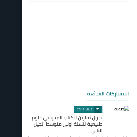
المشاركات الشائعة
2 يناير 2018
حلول تمارين الكتاب المدرسي علوم
طبيعية للسنة اولى متوسط الجيل
الثاني