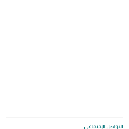
التواصل الإجتماعي