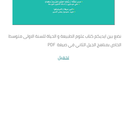
نضع بين ايديكم كتاب علوم الطبيعة و الحياة للسنة الاولى متوسط
الخاص بمناهج الجيل الثاني في صيغة PDF
تحميل