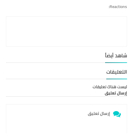
Reactions:
شاهد أيضاً
التعليقات
ليست هناك تعليقات
إرسال تعليق
إرسال تعليق