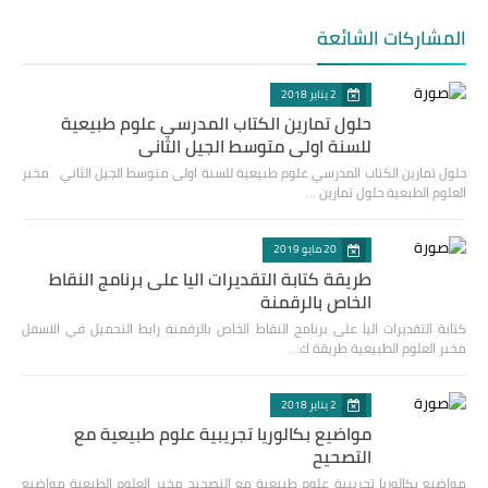
المشاركات الشائعة
2 يناير 2018
حلول تمارين الكتاب المدرسي علوم طبيعية
للسنة اولى متوسط الجيل الثاني
حلول تمارين الكتاب المدرسي علوم طبيعية للسنة اولى متوسط الجيل الثاني مخبر
العلوم الطبعية حلول تمارين …
20 مايو 2019
طريقة كتابة التقديرات اليا على برنامج النقاط
الخاص بالرقمنة
كتابة التقديرات اليا على برنامج النقاط الخاص بالرقمنة رابط التحميل في الاسفل
مخبر العلوم الطبيعية طريقة ك…
2 يناير 2018
مواضيع بكالوريا تجريبية علوم طبيعية مع
التصحيح
مواضيع بكالوريا تجريبية علوم طبيعية مع التصحيح مخبر العلوم الطبعية مواضيع