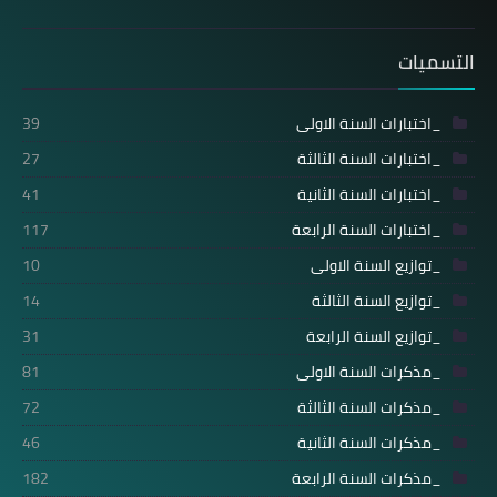
التسميات
_اختبارات السنة الاولى
39
_اختبارات السنة الثالثة
27
_اختبارات السنة الثانية
41
_اختبارات السنة الرابعة
117
_توازيع السنة الاولى
10
_توازيع السنة الثالثة
14
_توازيع السنة الرابعة
31
_مذكرات السنة الاولى
81
_مذكرات السنة الثالثة
72
_مذكرات السنة الثانية
46
_مذكرات السنة الرابعة
182