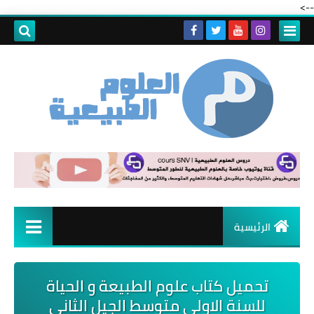
-->
الرئيسية
تحميل كتاب علوم الطبيعة و الحياة
للسنة الاولى متوسط الجيل الثاني