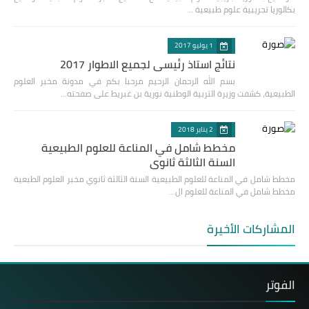
بكالوريا تجريبية علوم طبيعية …
1 يوليو 2017
نتائج استاذ رئيسي لجميع الاطوار 2017
بسم الله الرحمان الرحيم مرحبا بكم في مدونة مخبر العلوم
الطبيعية، كشفت وزيرة التربية الوطنية نورية بن غبريط على صفحته…
2 يناير 2018
مخطط شامل في المناعة للعلوم الطبيعية
السنة الثالثة ثانوي
مخطط شامل في المناعة للعلوم الطبيعية السنة الثالثة ثانوي مخبر العلوم الطبعية
مخطط شامل في المناعة للعلوم ال…
المشاركات الأخيرة
الفوتر