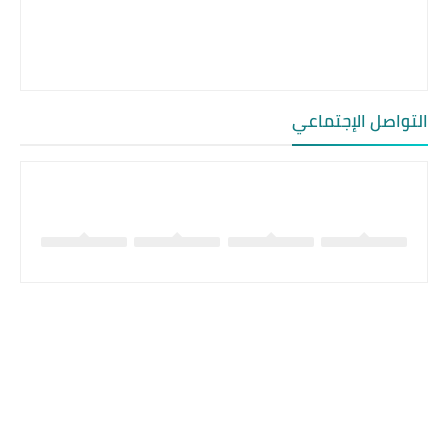
التواصل الإجتماعي