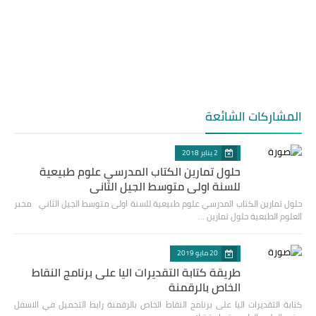
المشاركات الشائعة
2 يناير 2018
حلول تمارين الكتاب المدرسي علوم طبيعية
للسنة اولى متوسط الجيل الثاني
حلول تمارين الكتاب المدرسي علوم طبيعية للسنة اولى متوسط الجيل الثاني مخبر
العلوم الطبعية حلول تمارين …
20 مايو 2019
طريقة كتابة التقديرات اليا على برنامج النقاط
الخاص بالرقمنة
كتابة التقديرات اليا على برنامج النقاط الخاص بالرقمنة رابط التحميل في الاسفل