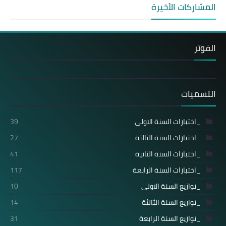
المشاركات الأخيرة
الفوتر
التسميات
_اختبارات السنة الاولى
39
_اختبارات السنة الثالثة
27
_اختبارات السنة الثانية
41
_اختبارات السنة الرابعة
117
_توازيع السنة الاولى
10
_توازيع السنة الثالثة
14
_توازيع السنة الرابعة
31