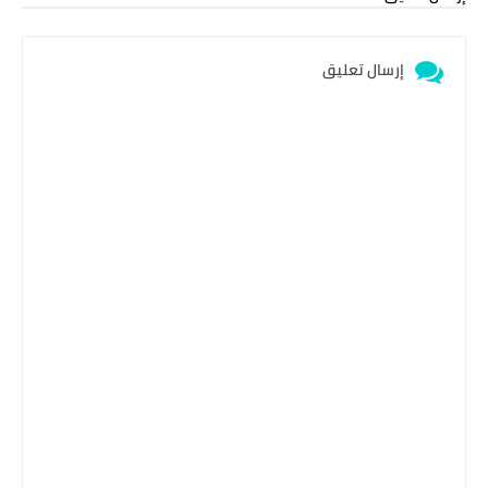
إرسال تعليق