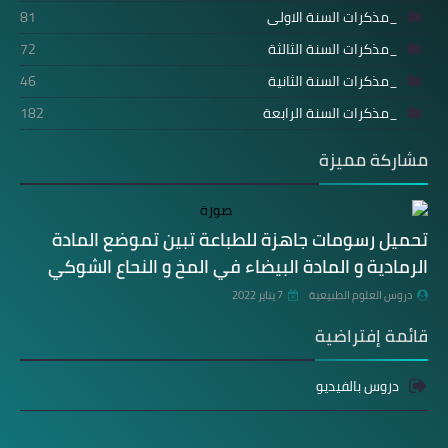
_مذكرات السنة الاولى
81
_مذكرات السنة الثالثة
72
_مذكرات السنة الثانية
46
_مذكرات السنة الرابعة
182
مشاركة مميزة
تحميل رسومات جاهزة للطباعة تبين تموضع المادة
الرمادية و المادة البيضاء في المخ و النحاع الشوكي
دروس العلوم الطبيعية
7 يناير 2022
قائمة إفتراضية
دروس بالفيديو