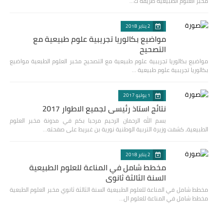
مخبر العلوم الطبيعية طريقة ك…
2 يناير 2018
مواضيع بكالوريا تجريبية علوم طبيعية مع
التصحيح
مواضيع بكالوريا تجريبية علوم طبيعية مع التصحيح مخبر العلوم الطبعية مواضيع
بكالوريا تجريبية علوم طبيعية …
1 يوليو 2017
نتائج استاذ رئيسي لجميع الاطوار 2017
بسم الله الرحمان الرحيم مرحبا بكم في مدونة مخبر العلوم
الطبيعية، كشفت وزيرة التربية الوطنية نورية بن غبريط على صفحته…
2 يناير 2018
مخطط شامل في المناعة للعلوم الطبيعية
السنة الثالثة ثانوي
مخطط شامل في المناعة للعلوم الطبيعية السنة الثالثة ثانوي مخبر العلوم الطبعية
مخطط شامل في المناعة للعلوم ال…