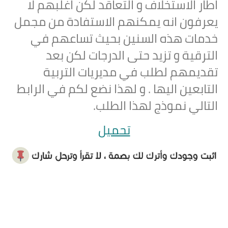
اطار الاستخلاف و التعاقد لكن اغلبهم لا
يعرفون انه يمكنهم الاستفادة من مجمل
خدمات هذه السنين بحيث تساعهم في
الترقية و تزيد حتى الدرجات لكن بعد
تقديمهم لطلب في مديريات التربية
التابعين اليها . و لهذا نضع لكم في الرابط
التالي نموذج لهذا الطلب.
تحميل