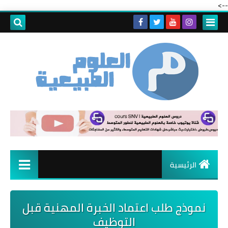
-->
الرئيسية
نموذج طلب اعتماد الخبرة المهنية قبل
التوظيف