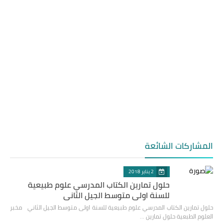
المشاركات الشائعة
2 يناير 2018
حلول تمارين الكتاب المدرسي علوم طبيعية
للسنة اولى متوسط الجيل الثاني
حلول تمارين الكتاب المدرسي علوم طبيعية للسنة اولى متوسط الجيل الثاني مخبر
العلوم الطبعية حلول تمارين …