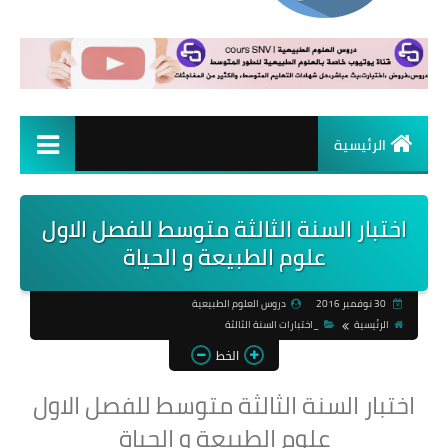
الرئيسية
اختبار السنة الثالثة متوسط للفصل الاول
علوم الطبيعة و الحياة
30 نوفمبر 2016
دروس العلوم الطبيعية
الرئيسية
_اختبارات السنة الثالثة
الخط
اختبار السنة الثالثة متوسط للفصل الاول
علوم الطبيعة و الحياة