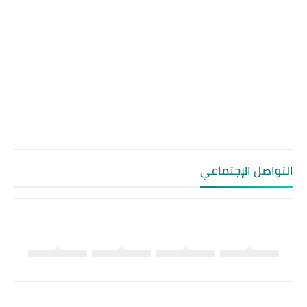
التواصل الإجتماعي