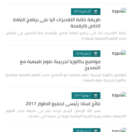
20 مايو 2019
طريقة كتابة التقديرات اليا على برنامج النقاط
الخاص بالرقمنة
كتابة التقديرات اليا على برنامج النقاط الخاص بالرقمنة رابط التحميل في الاسفل
مخبر العلوم الطبيعية طريقة ك…
2 يناير 2018
مواضيع بكالوريا تجريبية علوم طبيعية مع
التصحيح
مواضيع بكالوريا تجريبية علوم طبيعية مع التصحيح مخبر العلوم الطبعية مواضيع
بكالوريا تجريبية علوم طبيعية …
1 يوليو 2017
نتائج استاذ رئيسي لجميع الاطوار 2017
بسم الله الرحمان الرحيم مرحبا بكم في مدونة مخبر العلوم
الطبيعية، كشفت وزيرة التربية الوطنية نورية بن غبريط على صفحته…
2 يناير 2018