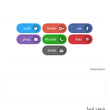
نشر
توصية
تغريد
Twitter
Google Plus
Facebook
حفظ
مشاركة
إرسال
Email
Whatsapp
Pinterest
طباعة
Print
Reactions:
شاهد أيضاً