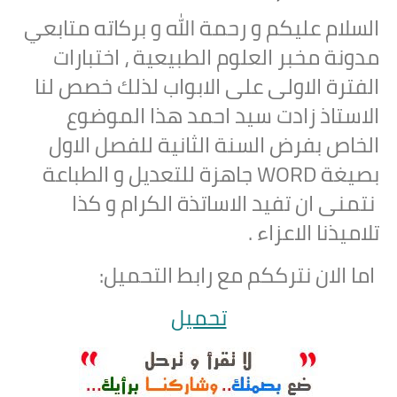
السلام عليكم و رحمة الله و بركاته متابعي
مدونة مخبر العلوم الطبيعية ، اختبارات
الفترة الاولى على الابواب لذلك خصص لنا
الاستاذ زادت سيد احمد هذا الموضوع
الخاص بفرض السنة الثانية للفصل الاول
بصيغة WORD جاهزة للتعديل و الطباعة
نتمنى ان تفيد الاساتذة الكرام و كذا
تلاميذنا الاعزاء .
اما الان نترككم مع رابط التحميل:
تحميل