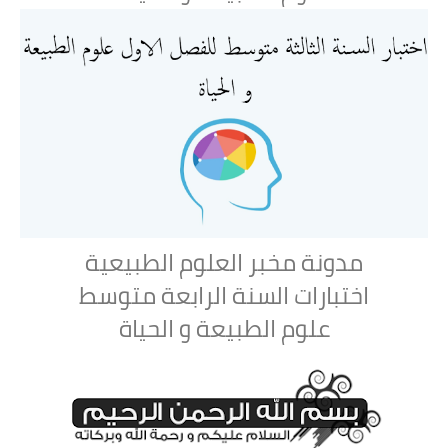
مدونة مخبر العلوم الطبيعية
اختبارات السنة الرابعة متوسط
علوم الطبيعة و الحياة