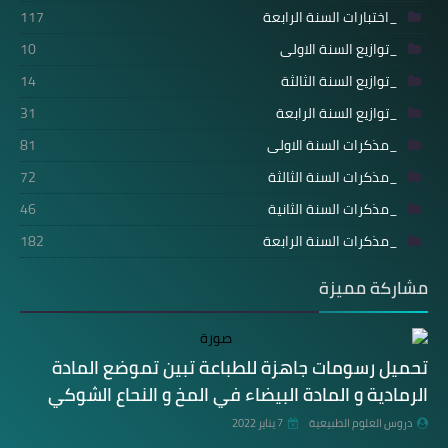
_اختبارات السنة الرابعة
117
_توازيع السنة الاولى
10
_توازيع السنة الثالثة
14
_توازيع السنة الرابعة
31
_مذكرات السنة الاولى
81
_مذكرات السنة الثالثة
72
_مذكرات السنة الثانية
46
_مذكرات السنة الرابعة
182
مشاركة مميزة
تحميل رسومات جاهزة للطباعة تبين تموضع المادة
الرمادية و المادة البيضاء في المخ و النحاع الشوكي
دروس العلوم الطبيعية
7 يناير 2022