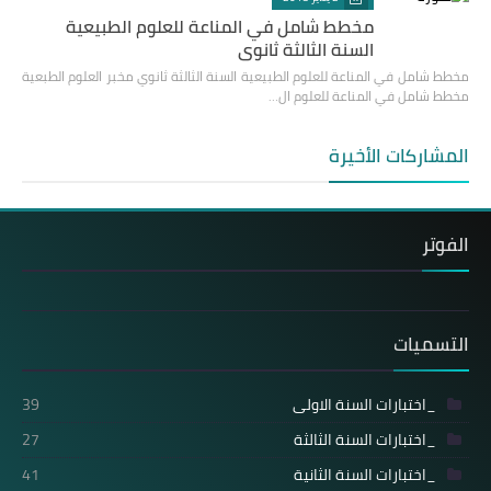
مخطط شامل في المناعة للعلوم الطبيعية
السنة الثالثة ثانوي
مخطط شامل في المناعة للعلوم الطبيعية السنة الثالثة ثانوي مخبر العلوم الطبعية
مخطط شامل في المناعة للعلوم ال…
المشاركات الأخيرة
الفوتر
التسميات
_اختبارات السنة الاولى
39
_اختبارات السنة الثالثة
27
_اختبارات السنة الثانية
41