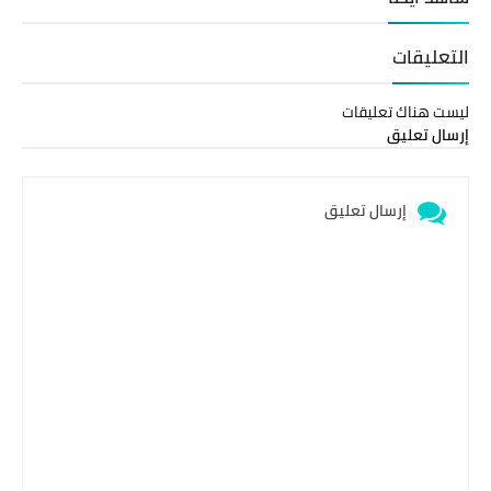
التعليقات
ليست هناك تعليقات
إرسال تعليق
إرسال تعليق