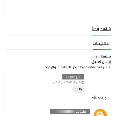
شاهد أيضاً
التعليقات
تعليقان (2)
إرسال تعليق
عرض التعليقات فقط
عرض التعليقات والردود
غير معرف
17 يناير 2018 في 7:12 م
رد
جزاكم الله
فليؤبغاااااااااااااااااااااا