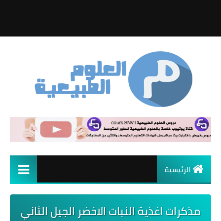
الرئيسية
مذكرات اغذية النبات الاخضر الجيل الثاني