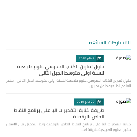
المشاركات الشائعة
2 يناير 2018
حلول تمارين الكتاب المدرسي علوم طبيعية
للسنة اولى متوسط الجيل الثاني
حلول تمارين الكتاب المدرسي علوم طبيعية للسنة اولى متوسط الجيل الثاني مخبر
العلوم الطبعية حلول تمارين …
20 مايو 2019
طريقة كتابة التقديرات اليا على برنامج النقاط
الخاص بالرقمنة
كتابة التقديرات اليا على برنامج النقاط الخاص بالرقمنة رابط التحميل في الاسفل
مخبر العلوم الطبيعية طريقة ك…