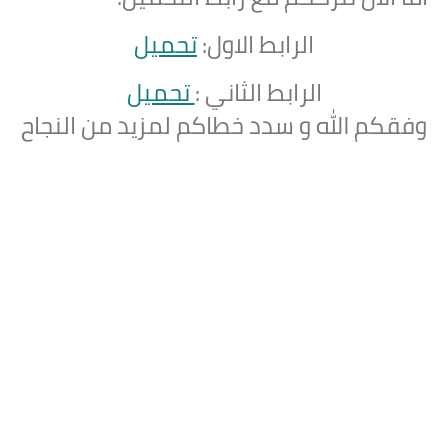
الرابط الاول:
تحميل
الرابط الثاني :
تحميل
وفقكم الله و سدد خطاكم لمزيد من النجاح