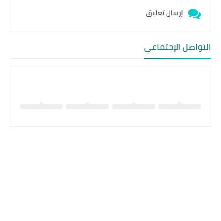
إرسال تعليق
التواصل الإجتماعي