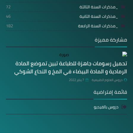
_مذكرات السنة الثالثة
72
_مذكرات السنة الثانية
46
_مذكرات السنة الرابعة
182
مشاركة مميزة
تحميل رسومات جاهزة للطباعة تبين تموضع المادة
الرمادية و المادة البيضاء في المخ و النحاع الشوكي
دروس العلوم الطبيعية
7 يناير 2022
قائمة إفتراضية
دروس بالفيديو