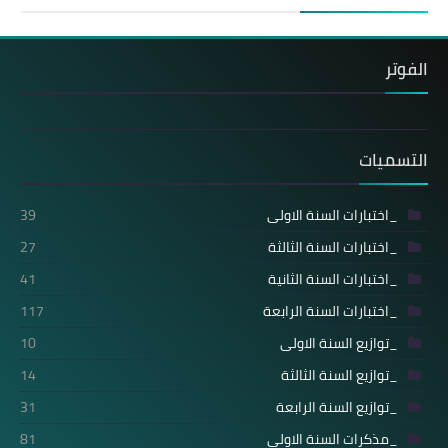
الفوتر
التسميات
_اختبارات السنة الاولى
39
_اختبارات السنة الثالثة
27
_اختبارات السنة الثانية
41
_اختبارات السنة الرابعة
117
_توازيع السنة الاولى
10
_توازيع السنة الثالثة
14
_توازيع السنة الرابعة
31
_مذكرات السنة الاولى
81