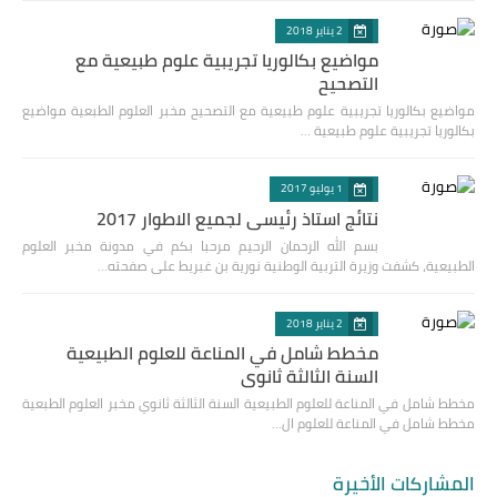
2 يناير 2018
مواضيع بكالوريا تجريبية علوم طبيعية مع
التصحيح
مواضيع بكالوريا تجريبية علوم طبيعية مع التصحيح مخبر العلوم الطبعية مواضيع
بكالوريا تجريبية علوم طبيعية …
1 يوليو 2017
نتائج استاذ رئيسي لجميع الاطوار 2017
بسم الله الرحمان الرحيم مرحبا بكم في مدونة مخبر العلوم
الطبيعية، كشفت وزيرة التربية الوطنية نورية بن غبريط على صفحته…
2 يناير 2018
مخطط شامل في المناعة للعلوم الطبيعية
السنة الثالثة ثانوي
مخطط شامل في المناعة للعلوم الطبيعية السنة الثالثة ثانوي مخبر العلوم الطبعية
مخطط شامل في المناعة للعلوم ال…
المشاركات الأخيرة