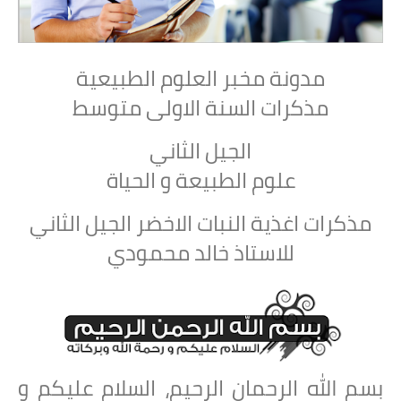
مدونة مخبر العلوم الطبيعية
مذكرات السنة الاولى متوسط
الجيل الثاني
علوم الطبيعة و الحياة
مذكرات اغذية النبات الاخضر الجيل الثاني
للاستاذ خالد محمودي
بسم الله الرحمان الرحيم، السلام عليكم و