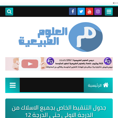
-->
الرئيسية
جدول التنقيط الخاص بجميع الاسلاك من
الدرجة الاولى حتى الدرجة 12