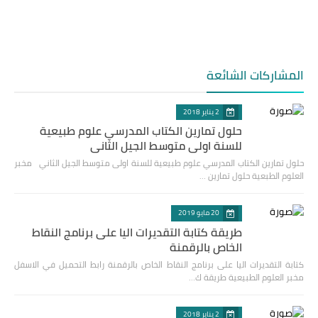
المشاركات الشائعة
2 يناير 2018
حلول تمارين الكتاب المدرسي علوم طبيعية
للسنة اولى متوسط الجيل الثاني
حلول تمارين الكتاب المدرسي علوم طبيعية للسنة اولى متوسط الجيل الثاني مخبر
العلوم الطبعية حلول تمارين …
20 مايو 2019
طريقة كتابة التقديرات اليا على برنامج النقاط
الخاص بالرقمنة
كتابة التقديرات اليا على برنامج النقاط الخاص بالرقمنة رابط التحميل في الاسفل
مخبر العلوم الطبيعية طريقة ك…
2 يناير 2018