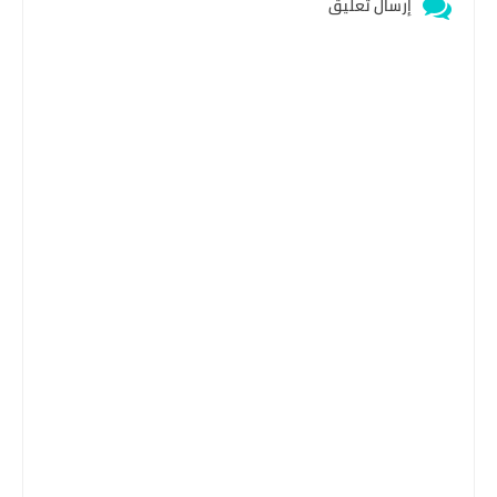
إرسال تعليق