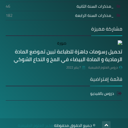
_مذكرات السنة الثانية
46
_مذكرات السنة الرابعة
182
مشاركة مميزة
تحميل رسومات جاهزة للطباعة تبين تموضع المادة
الرمادية و المادة البيضاء في المخ و النحاع الشوكي
دروس العلوم الطبيعية
7 يناير 2022
قائمة إفتراضية
دروس بالفيديو
© جميع الحقوق محفوظة
مخبر العلوم الطبيعية