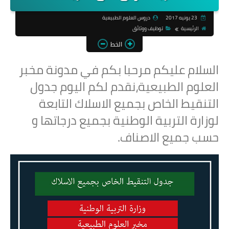
23 يونيه 2017
دروس العلوم الطبيعية
الرئيسية
توظيف ووثائق
الخط
السلام عليكم مرحبا بكم في مدونة مخبر
العلوم الطبيعية،نقدم لكم اليوم جدول
التنقيط الخاص بجميع الاسلاك التابعة
لوزارة التربية الوطنية بجميع درجاتها و
حسب جميع الاصناف.