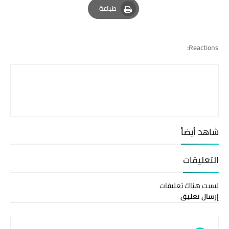
طباعة
Print
Reactions:
شاهد أيضاً
التعليقات
ليست هناك تعليقات
إرسال تعليق