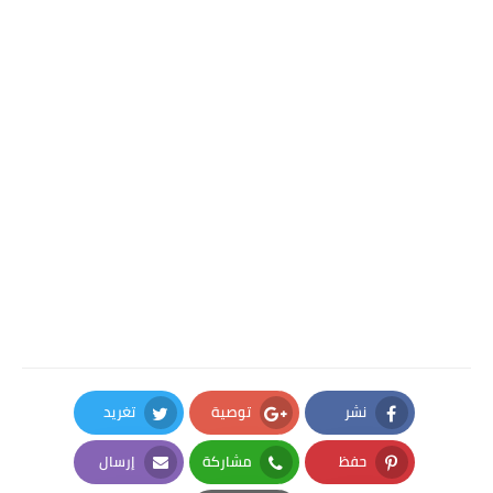
نشر
توصية
تغريد
Twitter
Google Plus
Facebook
حفظ
مشاركة
إرسال
Email
Whatsapp
Pinterest