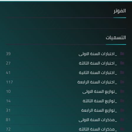
الفوتر
التسميات
_اختبارات السنة الاولى
39
_اختبارات السنة الثالثة
27
_اختبارات السنة الثانية
41
_اختبارات السنة الرابعة
117
_توازيع السنة الاولى
10
_توازيع السنة الثالثة
14
_توازيع السنة الرابعة
31
_مذكرات السنة الاولى
81
_مذكرات السنة الثالثة
72