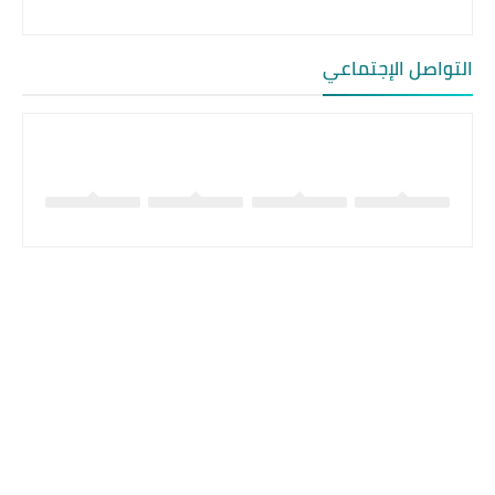
التواصل الإجتماعي