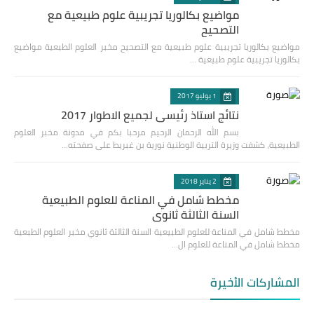
مواضيع بكالوريا تجريبية علوم طبيعية مع
التصحيح
مواضيع بكالوريا تجريبية علوم طبيعية مع التصحيح مخبر العلوم الطبعية مواضيع
بكالوريا تجريبية علوم طبيعية …
1 يوليو 2017
نتائج استاذ رئيسي لجميع الاطوار 2017
بسم الله الرحمان الرحيم مرحبا بكم في مدونة مخبر العلوم
الطبيعية، كشفت وزيرة التربية الوطنية نورية بن غبريط على صفحته…
2 يناير 2018
مخطط شامل في المناعة للعلوم الطبيعية
السنة الثالثة ثانوي
مخطط شامل في المناعة للعلوم الطبيعية السنة الثالثة ثانوي مخبر العلوم الطبعية
مخطط شامل في المناعة للعلوم ال…
المشاركات الأخيرة