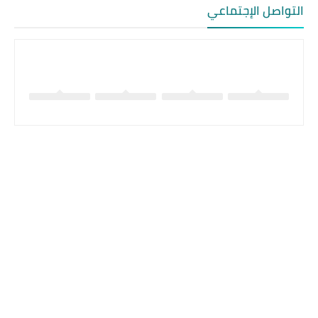
التواصل الإجتماعي