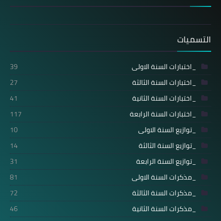
التسميات
_اختبارات السنة الاولى
39
_اختبارات السنة الثالثة
27
_اختبارات السنة الثانية
41
_اختبارات السنة الرابعة
117
_توازيع السنة الاولى
10
_توازيع السنة الثالثة
14
_توازيع السنة الرابعة
31
_مذكرات السنة الاولى
81
_مذكرات السنة الثالثة
72
_مذكرات السنة الثانية
46