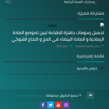
_مذكرات السنة الرابعة
182
مشاركة مميزة
تحميل رسومات جاهزة للطباعة تبين تموضع المادة
الرمادية و المادة البيضاء في المخ و النحاع الشوكي
دروس العلوم الطبيعية
7 يناير 2022
قائمة إفتراضية
دروس بالفيديو
© جميع الحقوق محفوظة
مخبر العلوم الطبيعية