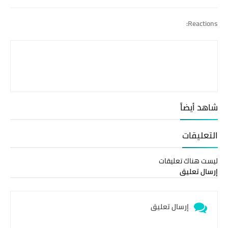
Reactions:
شاهد أيضاً
التعليقات
ليست هناك تعليقات
إرسال تعليق
إرسال تعليق