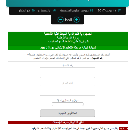
11 يونيه 2017
دروس العلوم الطبيعية
الرئيسية
اخر الاخبار
الخط