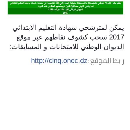
يمكن لمترشحي شهادة التعليم الابتدائي
2017 سحب كشوف نقاطهم عبر موقع
الديوان الوطني للامتحانات و المسابقات:
رابط الموقع :
http://cinq.onec.dz