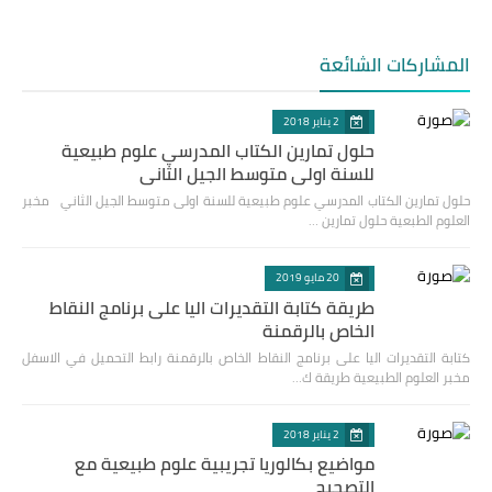
المشاركات الشائعة
2 يناير 2018
حلول تمارين الكتاب المدرسي علوم طبيعية
للسنة اولى متوسط الجيل الثاني
حلول تمارين الكتاب المدرسي علوم طبيعية للسنة اولى متوسط الجيل الثاني مخبر
العلوم الطبعية حلول تمارين …
20 مايو 2019
طريقة كتابة التقديرات اليا على برنامج النقاط
الخاص بالرقمنة
كتابة التقديرات اليا على برنامج النقاط الخاص بالرقمنة رابط التحميل في الاسفل
مخبر العلوم الطبيعية طريقة ك…
2 يناير 2018
مواضيع بكالوريا تجريبية علوم طبيعية مع
التصحيح