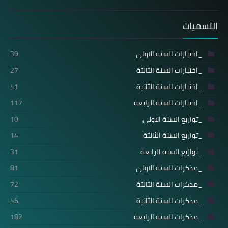
التسميات
_اختبارات السنة الاولى
39
_اختبارات السنة الثالثة
27
_اختبارات السنة الثانية
41
_اختبارات السنة الرابعة
117
_توازيع السنة الاولى
10
_توازيع السنة الثالثة
14
_توازيع السنة الرابعة
31
_مذكرات السنة الاولى
81
_مذكرات السنة الثالثة
72
_مذكرات السنة الثانية
46
_مذكرات السنة الرابعة
182