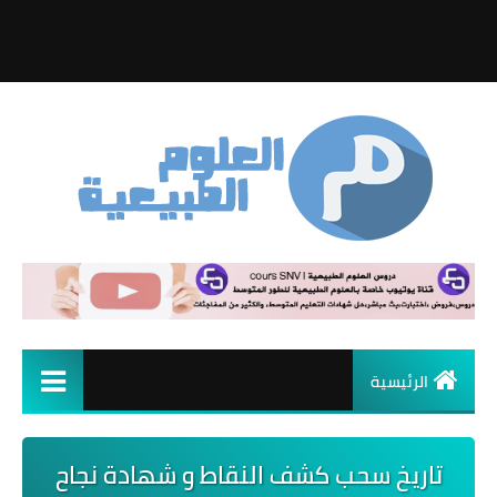
الرئيسية
تاريخ سحب كشف النقاط و شهادة نجاح