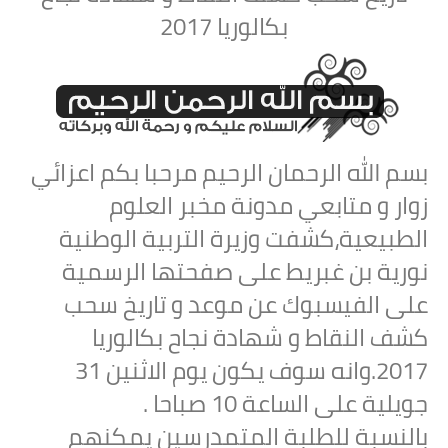
بكالوريا 2017
بسم الله الرحمان الرحيم مرحبا بكم اعزائي
زوار و متابعي مدونة مخبر العلوم
الطبيعية،كشفت وزيرة التربية الوطنية
نورية بن غبريط على صفحتها الرسمية
على الفيسبوك عن موعد و تاريخ سحب
كشف النقاط و شهادة نجاح بكالوريا
2017.وانه سوف يكون يوم الاثنين 31
جويلية على الساعة 10 صباحا .
بالنسبة للطلبة المتمدرسين يمكنهم