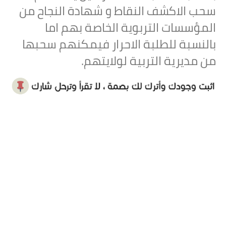
سحب الاكشف النقاط و شهادة النجاح من
المؤسسات التربوية الخاصة بهم اما
بالنسبة للطلبة الاحرار فيمكنهم سحبها
من مديرية التربية لولايتهم.