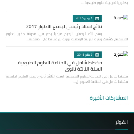
بكالوريا تجريبية علوم طبيعية …
1 يوليو 2017
نتائج استاذ رئيسي لجميع الاطوار 2017
بسم الله الرحمان الرحيم مرحبا بكم في مدونة مخبر العلوم
الطبيعية، كشفت وزيرة التربية الوطنية نورية بن غبريط على صفحته…
2 يناير 2018
مخطط شامل في المناعة للعلوم الطبيعية
السنة الثالثة ثانوي
مخطط شامل في المناعة للعلوم الطبيعية السنة الثالثة ثانوي مخبر العلوم الطبعية
مخطط شامل في المناعة للعلوم ال…
المشاركات الأخيرة
الفوتر