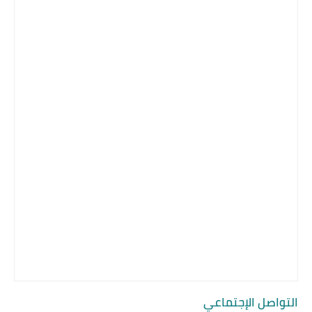
التواصل الإجتماعي