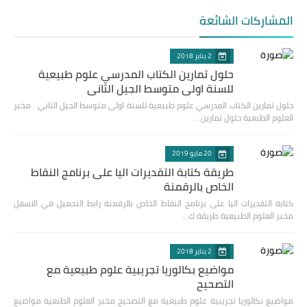
المشاركات الشائعة
2 يناير 2018
حلول تمارين الكتاب المدرسي علوم طبيعية
للسنة اولى متوسط الجيل الثاني
حلول تمارين الكتاب المدرسي علوم طبيعية للسنة اولى متوسط الجيل الثاني مخبر
العلوم الطبعية حلول تمارين …
20 مايو 2019
طريقة كتابة التقديرات اليا على برنامج النقاط
الخاص بالرقمنة
كتابة التقديرات اليا على برنامج النقاط الخاص بالرقمنة رابط التحميل في الاسفل
مخبر العلوم الطبيعية طريقة ك…
2 يناير 2018
مواضيع بكالوريا تجريبية علوم طبيعية مع
التصحيح
مواضيع بكالوريا تجريبية علوم طبيعية مع التصحيح مخبر العلوم الطبعية مواضيع