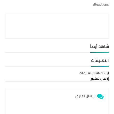
Reactions:
شاهد أيضاً
التعليقات
ليست هناك تعليقات
إرسال تعليق
إرسال تعليق