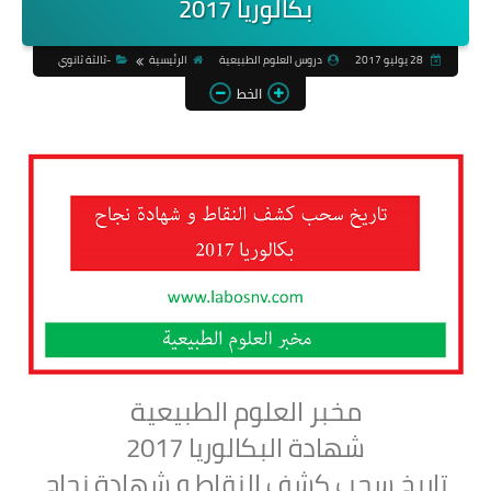
بكالوريا 2017
28 يوليو 2017
دروس العلوم الطبيعية
الرئيسية
-ثالثة ثانوي
الخط
مخبر العلوم الطبيعية
شهادة البكالوريا 2017
تاريخ سحب كشف النقاط و شهادة نجاح