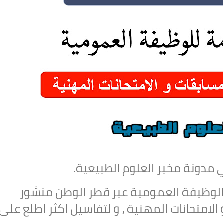
ي مدونة مخبر العلوم الطبيعية.
 الوظيفة العمومية عبر قطر الوطن منشور
لامتحانات المهنية ، و لتفاسيل اكثر اطلع على