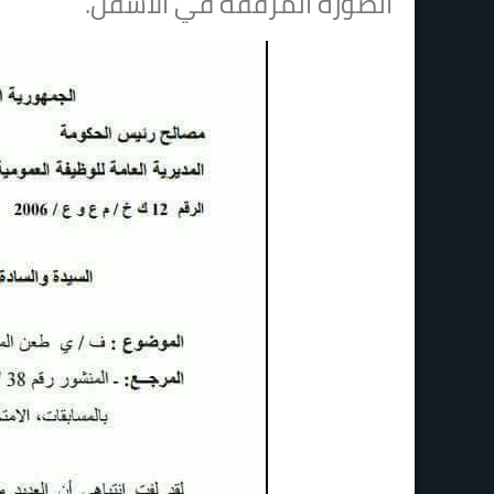
الصورة المرفقة في الاسفل.