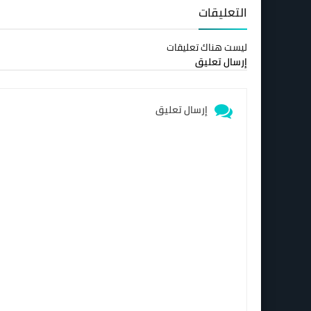
التعليقات
ليست هناك تعليقات
إرسال تعليق
إرسال تعليق