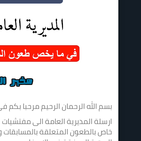
بسم الله الرحمان الرحيم مرحبا بكم ف
ارسلة المديرية العامة الى مفتشيات
خاص بالطعون المتعلقة بالمسابقات و ا