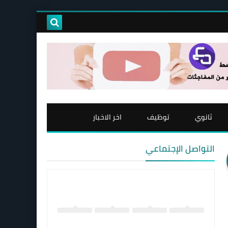
ثانوي
توظيف
اخر الاخبار
التواصل الإجتماعي