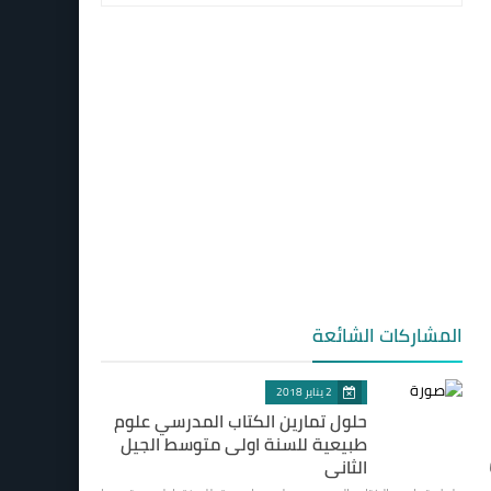
المشاركات الشائعة
2 يناير 2018
حلول تمارين الكتاب المدرسي علوم
طبيعية للسنة اولى متوسط الجيل
الثاني