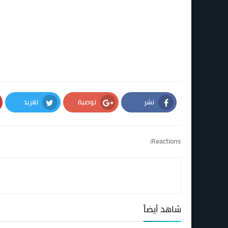
نشر
توصية
تغريد
Twitter
Google Plus
Facebook
Reactions:
شاهد أيضاً