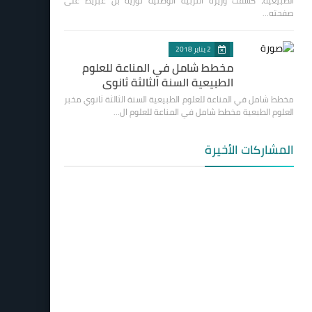
الطبيعية، كشفت وزيرة التربية الوطنية نورية بن غبريط على
صفحته…
2 يناير 2018
مخطط شامل في المناعة للعلوم
الطبيعية السنة الثالثة ثانوي
مخطط شامل في المناعة للعلوم الطبيعية السنة الثالثة ثانوي مخبر
العلوم الطبعية مخطط شامل في المناعة للعلوم ال…
المشاركات الأخيرة