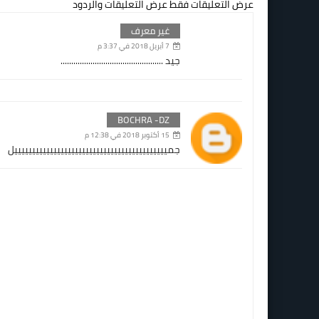
عرض التعليقات فقط
عرض التعليقات والردود
غير معرف
7 أبريل 2018 في 3:37 م
جيد ................................................
BOCHRA -DZ
15 أكتوبر 2018 في 12:38 م
جميييييييييييييييييييييييييييييييييييييييييييل