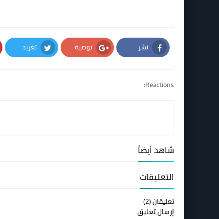
نشر
توصية
تغريد
Twitter
Google Plus
Facebook
Reactions:
شاهد أيضاً
التعليقات
تعليقان (2)
إرسال تعليق