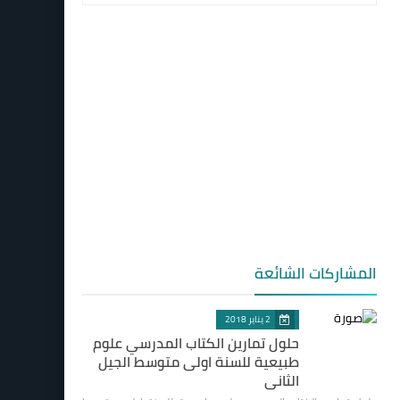
المشاركات الشائعة
2 يناير 2018
حلول تمارين الكتاب المدرسي علوم
طبيعية للسنة اولى متوسط الجيل
الثاني