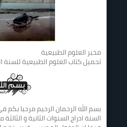
مخبر العلوم الطبيعية
تحميل كتاب العلوم الطبيعية للسنة ال
بسم الله الرحمان الرحيم مرحبا بكم 
السنة ادراج السنوات الثانية و الثالث