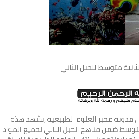
ثانية متوسط للجيل الثاني
في مدونة مخبر العلوم الطبيعية ،تشهد هذه
ة متوسط ضمن مناهج الجيل الثاني لجميع المواد