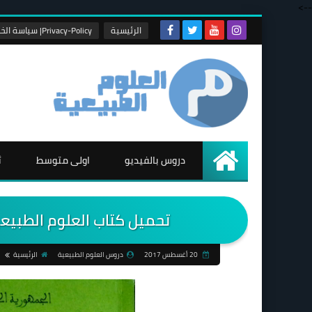
-->
الرئيسية
Privacy-Policy| سياسة الخصوصية
دروس بالفيديو
اولى متوسط
ث
الرئيسية
تحميل كتاب العلوم الطبيعي
20 أغسطس 2017
دروس العلوم الطبيعية
الرئيسية