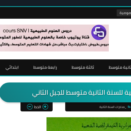
انية متوسط
ثالثة متوسط
رابعة متوسط
ابتدائي
ة للسنة الثانية متوسط للجيل الثاني
الخط
_مذكرات السنة الثانية