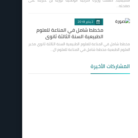
الطبيعية، كشفت وزيرة التربية الوطنية نورية بن غبريط على
صفحته…
2 يناير 2018
مخطط شامل في المناعة للعلوم
الطبيعية السنة الثالثة ثانوي
مخطط شامل في المناعة للعلوم الطبيعية السنة الثالثة ثانوي مخبر
العلوم الطبعية مخطط شامل في المناعة للعلوم ال…
المشاركات الأخيرة