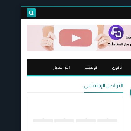
ثانوي
توظيف
اخر الاخبار
التواصل الإجتماعي