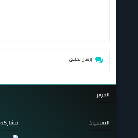
إرسال تعليق
الفوتر
التسميات
مشاركة 