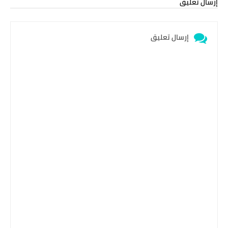
إرسال تعليق
إرسال تعليق