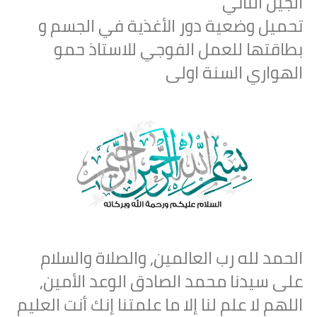
الجيل الثاني
تحميل وضعية دور الأغذية في الجسم و
بطاقتها للعمل الفوجي للاستاذ حمو
الهواري السنة اولى
الحمد لله رب العالمين, والصلاة والسلام
على سيدنا محمد الصادق الوعد الأمين,
اللهم لا علم لنا إلا ما علمتنا إنك أنت العليم