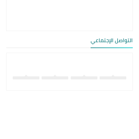
التواصل الإجتماعي