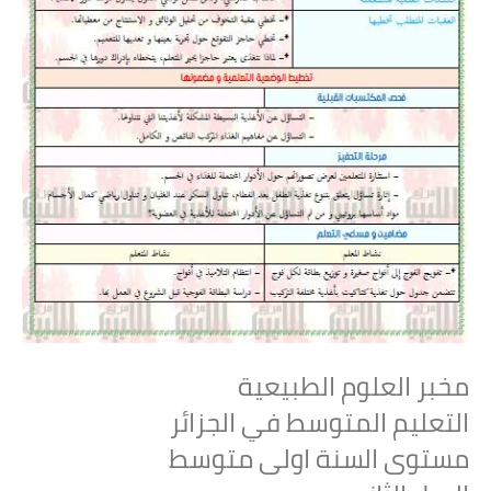
مخبر العلوم الطبيعية
التعليم المتوسط في الجزائر
مستوى السنة اولى متوسط