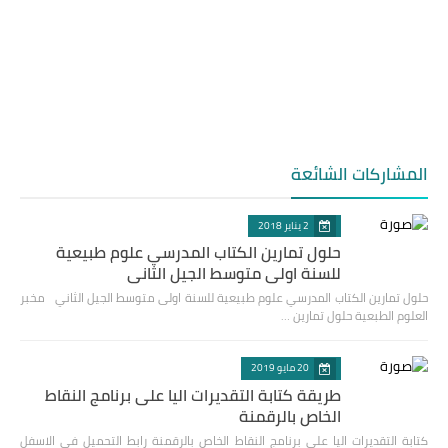
المشاركات الشائعة
2 يناير 2018
حلول تمارين الكتاب المدرسي علوم طبيعية
للسنة اولى متوسط الجيل الثاني
حلول تمارين الكتاب المدرسي علوم طبيعية للسنة اولى متوسط الجيل الثاني مخبر
العلوم الطبعية حلول تمارين …
20 مايو 2019
طريقة كتابة التقديرات اليا على برنامج النقاط
الخاص بالرقمنة
كتابة التقديرات اليا على برنامج النقاط الخاص بالرقمنة رابط التحميل في الاسفل