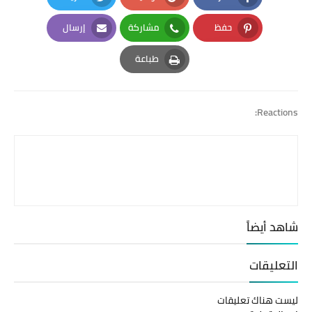
Twitter
Google Plus
Facebook
حفظ
مشاركة
إرسال
Email
Whatsapp
Pinterest
طباعة
Print
Reactions:
شاهد أيضاً
التعليقات
ليست هناك تعليقات