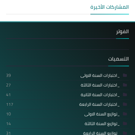
المشاركات الأخيرة
الفوتر
التسميات
_اختبارات السنة الاولى
39
_اختبارات السنة الثالثة
27
_اختبارات السنة الثانية
41
_اختبارات السنة الرابعة
117
_توازيع السنة الاولى
10
_توازيع السنة الثالثة
14
_توازيع السنة الرابعة
31