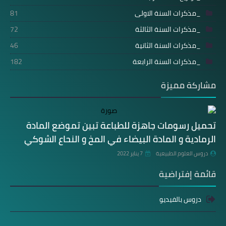
_مذكرات السنة الاولى
81
_مذكرات السنة الثالثة
72
_مذكرات السنة الثانية
46
_مذكرات السنة الرابعة
182
مشاركة مميزة
تحميل رسومات جاهزة للطباعة تبين تموضع المادة
الرمادية و المادة البيضاء في المخ و النحاع الشوكي
دروس العلوم الطبيعية
7 يناير 2022
قائمة إفتراضية
دروس بالفيديو