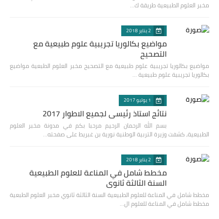
مخبر العلوم الطبيعية طريقة ك…
2 يناير 2018
مواضيع بكالوريا تجريبية علوم طبيعية مع
التصحيح
مواضيع بكالوريا تجريبية علوم طبيعية مع التصحيح مخبر العلوم الطبعية مواضيع
بكالوريا تجريبية علوم طبيعية …
1 يوليو 2017
نتائج استاذ رئيسي لجميع الاطوار 2017
بسم الله الرحمان الرحيم مرحبا بكم في مدونة مخبر العلوم
الطبيعية، كشفت وزيرة التربية الوطنية نورية بن غبريط على صفحته…
2 يناير 2018
مخطط شامل في المناعة للعلوم الطبيعية
السنة الثالثة ثانوي
مخطط شامل في المناعة للعلوم الطبيعية السنة الثالثة ثانوي مخبر العلوم الطبعية
مخطط شامل في المناعة للعلوم ال…