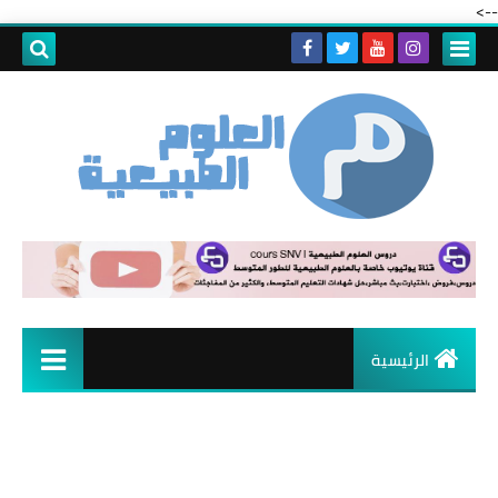
-->
الرئيسية