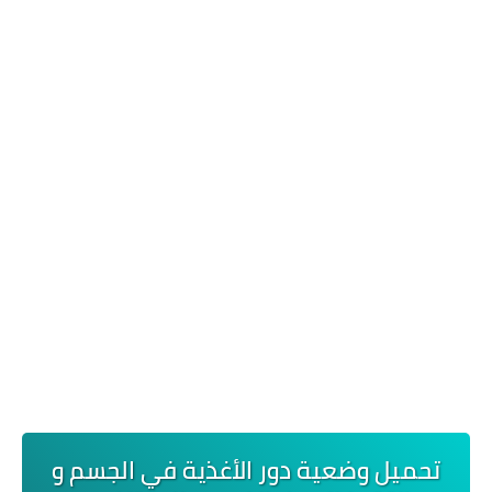
تحميل وضعية دور الأغذية في الجسم و