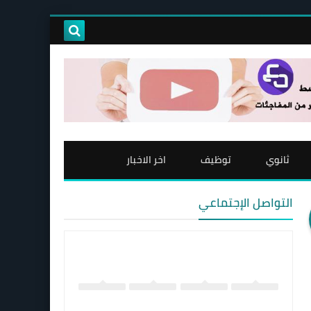
ثانوي
توظيف
اخر الاخبار
التواصل الإجتماعي