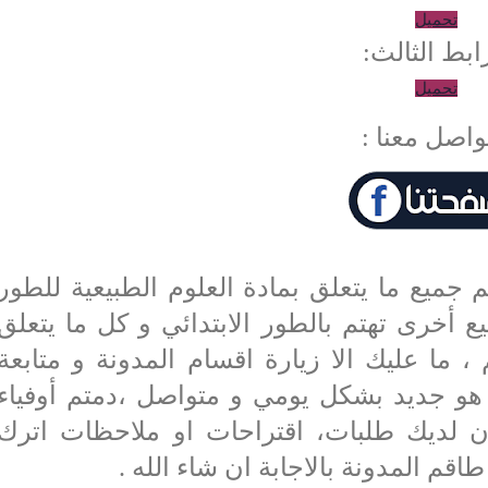
تحميل
ابط الثالث:
تحميل
واصل معنا :
م جميع ما يتعلق بمادة العلوم الطبيعية للطور
 أخرى تهتم بالطور الابتدائي و كل ما يتعلق
 ، ما عليك الا زيارة اقسام المدونة و متابعة
 هو جديد بشكل يومي و متواصل ،دمتم أوفياء
كان لديك طلبات، اقتراحات او ملاحظات اترك
م المدونة بالاجابة ان شاء الله .