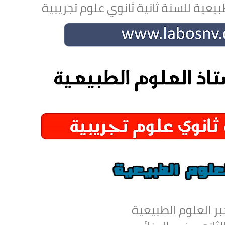
بيعية للسنة ثانية ثانوي علوم تجريبية
ر العلوم الطبيعية