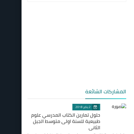
المشاركات الشائعة
2 يناير 2018
حلول تمارين الكتاب المدرسي علوم
طبيعية للسنة اولى متوسط الجيل
الثاني