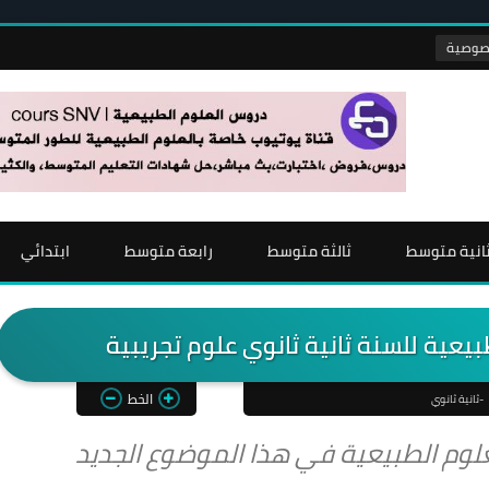
انية متوسط
ثالثة متوسط
رابعة متوسط
ابتدائي
بيعية للسنة ثانية ثانوي علوم تجريبية
الخط
-ثانية ثانوي
لوم الطبيعية في هذا الموضوع الجديد