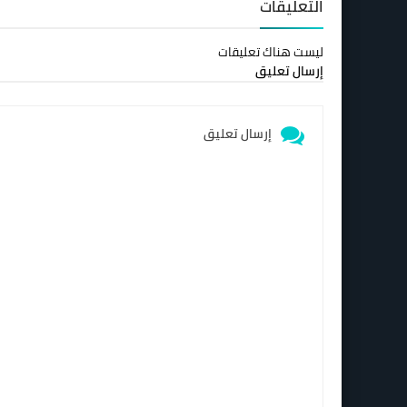
التعليقات
ليست هناك تعليقات
إرسال تعليق
إرسال تعليق