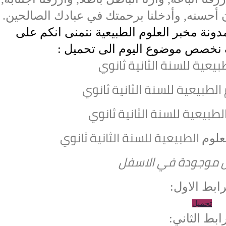
 أحسنه, وأدخلنا برحمتك في عبادك الصالحين.
دونة مخبر العلوم الطبيعية نتمنى انكم على
 نخصص موضوع اليوم الى
تحميل :
بيعية للسنة الثانية ثانوي
الطبيعية للسنة الثانية ثانوي
لطبيعية للسنة الثانية ثانوي
الطبيعية للسنة الثانية ثانوي
علوم
ل موجودة في الاسفل
رابط الاول:
تحميل
رابط الثاني: