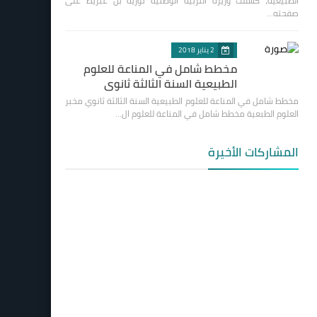
الطبيعية، كشفت وزيرة التربية الوطنية نورية بن غبريط على
صفحته…
2 يناير 2018
مخطط شامل في المناعة للعلوم
الطبيعية السنة الثالثة ثانوي
مخطط شامل في المناعة للعلوم الطبيعية السنة الثالثة ثانوي مخبر
العلوم الطبعية مخطط شامل في المناعة للعلوم ال…
المشاركات الأخيرة