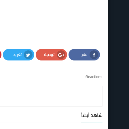
نشر
توصية
تغريد
Twitter
Google Plus
Facebook
Reactions:
شاهد أيضاً