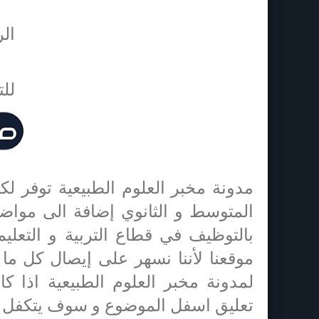
الر
للت
مدونة مخبر العلوم الطبيعية توفر لك
المتوسط و الثانوي إضافة الى مواضيع
بالتوظيف في قطاع التربية و التعليم
موقعنا لأننا نسهر على إيصال كل ما
لمدونة مخبر العلوم الطبيعية اذا 
تعليق اسفل الموضوع و سوف يتكفل طاق