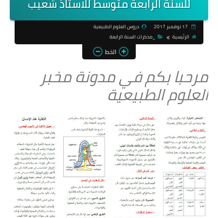
للسنة الرابعة متوسط للاستاذ شعيب
17 نوفمبر 2017
دروس العلوم الطبيعية
الرئيسية
_مذكرات السنة الرابعة
الخط
مرحبا بكم في مدونة مخبر
العلوم الطبيعية