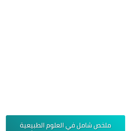
ملخص شامل في العلوم الطبيعية