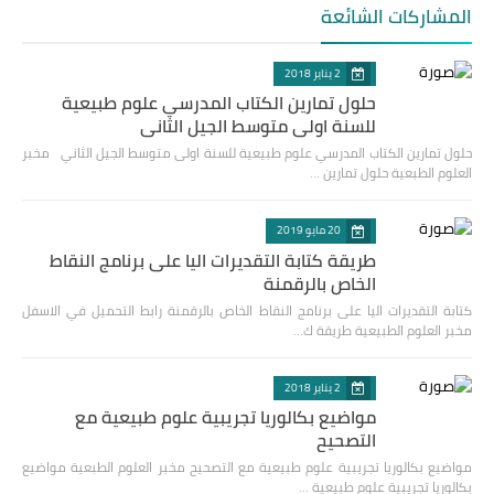
المشاركات الشائعة
2 يناير 2018
حلول تمارين الكتاب المدرسي علوم طبيعية
للسنة اولى متوسط الجيل الثاني
حلول تمارين الكتاب المدرسي علوم طبيعية للسنة اولى متوسط الجيل الثاني مخبر
العلوم الطبعية حلول تمارين …
20 مايو 2019
طريقة كتابة التقديرات اليا على برنامج النقاط
الخاص بالرقمنة
كتابة التقديرات اليا على برنامج النقاط الخاص بالرقمنة رابط التحميل في الاسفل
مخبر العلوم الطبيعية طريقة ك…
2 يناير 2018
مواضيع بكالوريا تجريبية علوم طبيعية مع
التصحيح
مواضيع بكالوريا تجريبية علوم طبيعية مع التصحيح مخبر العلوم الطبعية مواضيع
بكالوريا تجريبية علوم طبيعية …