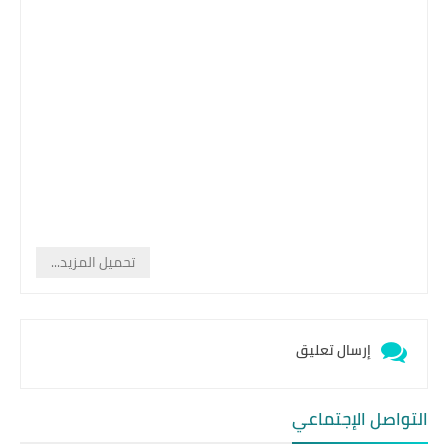
تحميل المزيد...
إرسال تعليق
التواصل الإجتماعي