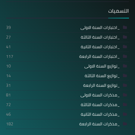
التسميات
_اختبارات السنة الاولى
39
_اختبارات السنة الثالثة
27
_اختبارات السنة الثانية
41
_اختبارات السنة الرابعة
117
_توازيع السنة الاولى
10
_توازيع السنة الثالثة
14
_توازيع السنة الرابعة
31
_مذكرات السنة الاولى
81
_مذكرات السنة الثالثة
72
_مذكرات السنة الثانية
46
_مذكرات السنة الرابعة
182