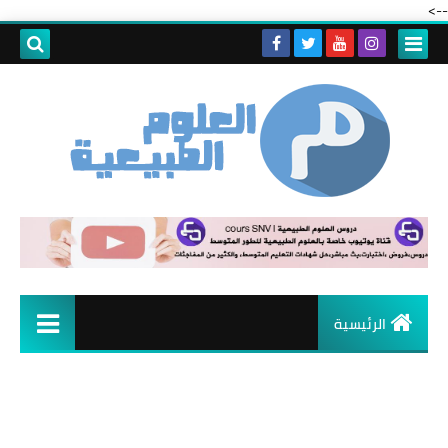
-->
الرئيسية