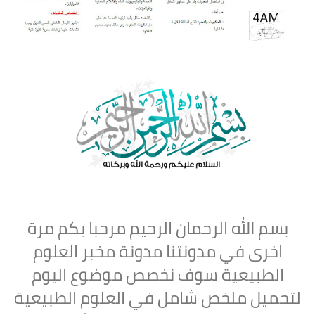
بسم الله الرحمان الرحيم مرحبا بكم مرة
اخرى في مدونتنا مدونة مخبر العلوم
الطبيعية سوف نخصص موضوع اليوم
لتحميل ملخص شامل في العلوم الطبيعية