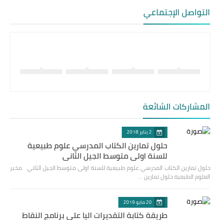
التواصل الإجتماعي
المشاركات الشائعة
2 يناير 2018
حلول تمارين الكتاب المدرسي علوم طبيعية
للسنة اولى متوسط الجيل الثاني
حلول تمارين الكتاب المدرسي علوم طبيعية للسنة اولى متوسط الجيل الثاني مخبر
العلوم الطبعية حلول تمارين …
20 مايو 2019
طريقة كتابة التقديرات اليا على برنامج النقاط