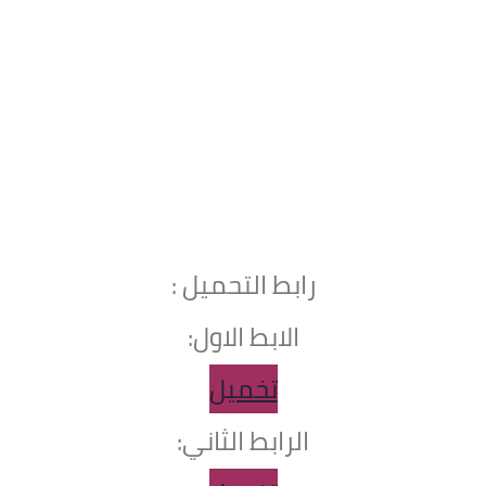
رابط التحميل :
الابط الاول:
تخميل
الرابط الثاني: