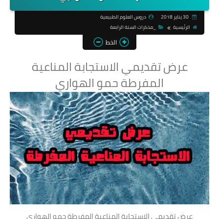
30 يناير 2018
دروس العلوم الطبيعية
الرئيسية
_مذكرات السنة الرابعة
الخط
عرض تقديمي الاستجابة المناعية
المفرطة حمو الهواري
عرض تقديمي الاستجابة المناعية المفرطة حمو الهواري