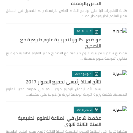
الخاص بالرقمنة
كتابة التقديرات اليا على برنامج النقاط الخاص بالرقمنة رابط التحميل في الاسفل
مخبر العلوم الطبيعية طريقة ك…
2 يناير 2018
مواضيع بكالوريا تجريبية علوم طبيعية مع
التصحيح
مواضيع بكالوريا تجريبية علوم طبيعية مع التصحيح مخبر العلوم الطبعية مواضيع
بكالوريا تجريبية علوم طبيعية …
1 يوليو 2017
نتائج استاذ رئيسي لجميع الاطوار 2017
بسم الله الرحمان الرحيم مرحبا بكم في مدونة مخبر العلوم
الطبيعية، كشفت وزيرة التربية الوطنية نورية بن غبريط على صفحته…
2 يناير 2018
مخطط شامل في المناعة للعلوم الطبيعية
السنة الثالثة ثانوي
مخطط شامل في المناعة للعلوم الطبيعية السنة الثالثة ثانوي مخبر العلوم الطبعية