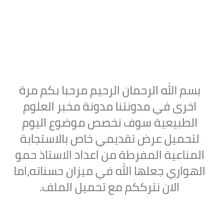
بسم الله الرحمان الرحيم مرحبا بكم مرة
اخرى في مدونتنا مدونة مخبر العلوم
الطبيعية سوف نخصص موضوع اليوم
لتحميل
عرض تقديمي خاص بالاستجابة
المناعية المفرطة من اعداد الاستاذ حمو
الهواري جعلها الله في ميزان حسناته،اما
الان نترككم مع تحميل الملف.