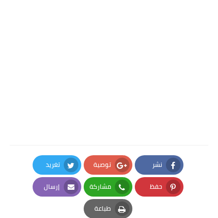
نشر
توصية
تغريد
Twitter
Google Plus
Facebook
حفظ
مشاركة
إرسال
Email
Whatsapp
Pinterest
طباعة