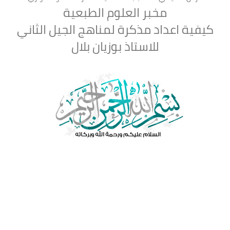
مخبر العلوم الطبعية
كيفية اعداد مذكرة لمناهج الجيل الثاني
للاستاذ بوزيان بلال