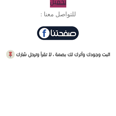
تخميل
للتواصل معنا :