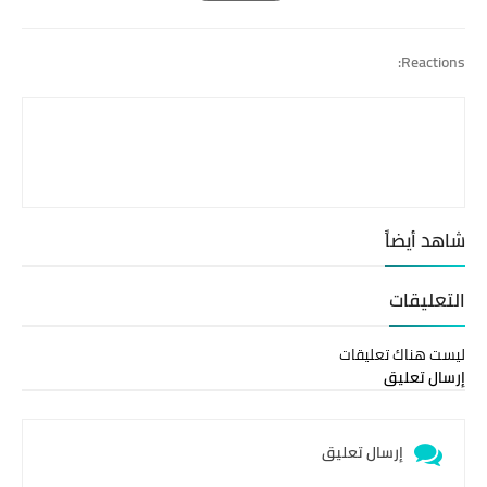
Print
Reactions:
شاهد أيضاً
التعليقات
ليست هناك تعليقات
إرسال تعليق
إرسال تعليق