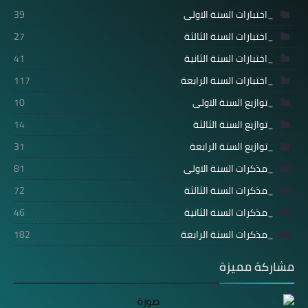
_اختبارات السنة الاولى
39
_اختبارات السنة الثالثة
27
_اختبارات السنة الثانية
41
_اختبارات السنة الرابعة
117
_توازيع السنة الاولى
10
_توازيع السنة الثالثة
14
_توازيع السنة الرابعة
31
_مذكرات السنة الاولى
81
_مذكرات السنة الثالثة
72
_مذكرات السنة الثانية
46
_مذكرات السنة الرابعة
182
مشاركة مميزة