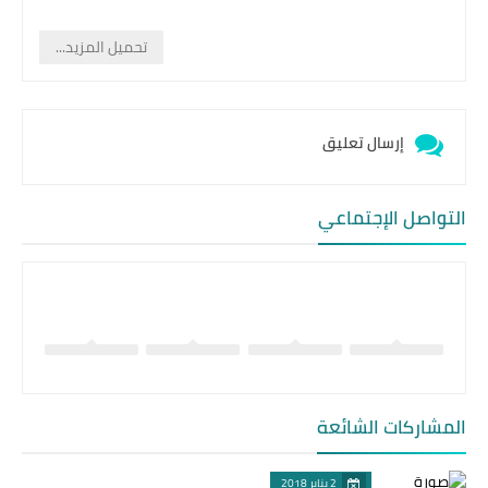
تحميل المزيد...
إرسال تعليق
التواصل الإجتماعي
المشاركات الشائعة
2 يناير 2018