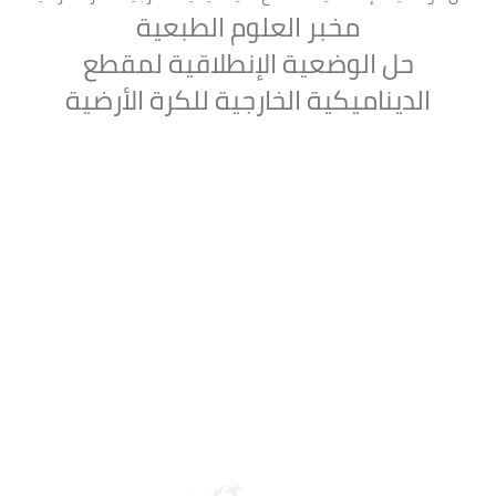
مخبر العلوم الطبعية
حل الوضعية الإنطلاقية لمقطع
الديناميكية الخارجية للكرة الأرضية