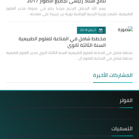
نتائج استاذ رئيسي لجميع الاطوار 2017
بسم الله الرحمان الرحيم مرحبا بكم في مدونة مخبر العلوم
الطبيعية، كشفت وزيرة التربية الوطنية نورية بن غبريط على صفحته…
2 يناير 2018
مخطط شامل في المناعة للعلوم الطبيعية
السنة الثالثة ثانوي
مخطط شامل في المناعة للعلوم الطبيعية السنة الثالثة ثانوي مخبر العلوم الطبعية
مخطط شامل في المناعة للعلوم ال…
المشاركات الأخيرة
الفوتر
التسميات