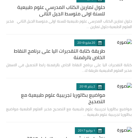
حلول تمارين الكتاب المدرسي علوم طبيعية
للسنة اولى متوسط الجيل الثاني
حلول تمارين الكتاب المدرسي علوم طبيعية للسنة اولى متوسط الجيل الثاني مخبر
العلوم الطبعية حلول تمارين …
20 مايو 2019
طريقة كتابة التقديرات اليا على برنامج النقاط
الخاص بالرقمنة
كتابة التقديرات اليا على برنامج النقاط الخاص بالرقمنة رابط التحميل في الاسفل
مخبر العلوم الطبيعية طريقة ك…
2 يناير 2018
مواضيع بكالوريا تجريبية علوم طبيعية مع
التصحيح
مواضيع بكالوريا تجريبية علوم طبيعية مع التصحيح مخبر العلوم الطبعية مواضيع
بكالوريا تجريبية علوم طبيعية …
1 يوليو 2017