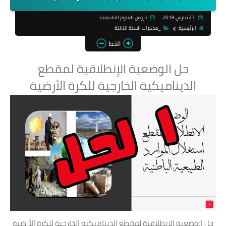
27 مارس 2018
دروس العلوم الطبيعية
الرئيسية
_مذكرات السنة الثالثة
الخط
حل الوضعية الإنطلاقية لمقطع
الديناميكية الخارجية للكرة الأرضية
حل الوضعية الإنطلاقية لمقطع الديناميكية الخارجية للكرة الأرضية