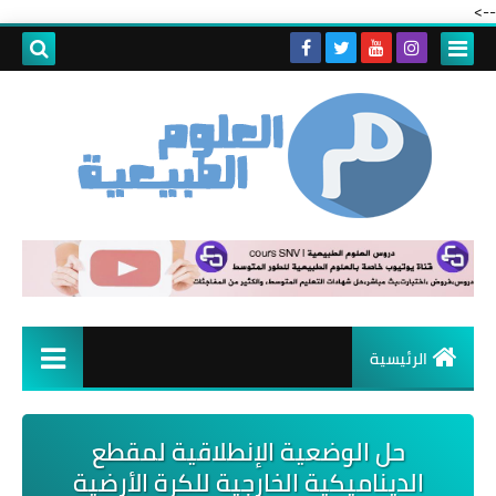
-->
الرئيسية
حل الوضعية الإنطلاقية لمقطع
الديناميكية الخارجية للكرة الأرضية