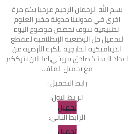
بسم الله الرحمان الرحيم مرحبا بكم مرة
اخرى في مدونتنا مدونة مخبر العلوم
الطبيعية سوف نخصص موضوع اليوم
لتحميل
حل الوضعية الإنطلاقية لمقطع
الديناميكية الخارجية للكرة الأرضية من
اعداد الاستاذ صادق مريخي،اما الان نترككم
مع تحميل الملف.
رابط التحميل :
الرابط الاول:
تحميل
الرابط الثاني:
تحميل