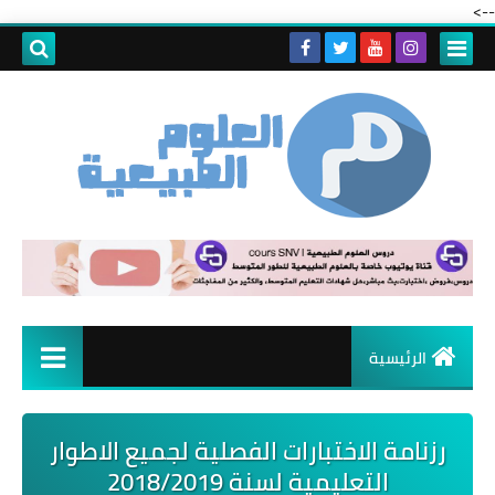
-->
الرئيسية
رزنامة الاختبارات الفصلية لجميع الاطوار
التعليمية لسنة 2018/2019