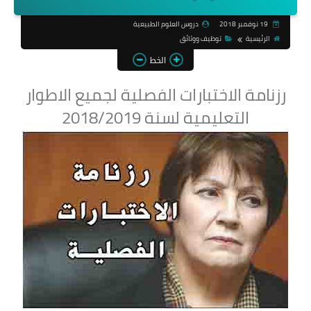
19 نوفمبر 2018
دروس العلوم الطبيعية
الرئيسية
توظيف ووثائق
الخط
رزنامة الاختبارات الفصلية لجميع الاطوار
التعليمية لسنة 2018/2019