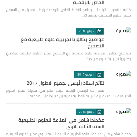
الخاص بالرقمنة
كتابة التقديرات اليا على برنامج النقاط الخاص بالرقمنة رابط التحميل في الاسفل
مخبر العلوم الطبيعية طريقة ك…
2 يناير 2018
مواضيع بكالوريا تجريبية علوم طبيعية مع
التصحيح
مواضيع بكالوريا تجريبية علوم طبيعية مع التصحيح مخبر العلوم الطبعية مواضيع
بكالوريا تجريبية علوم طبيعية …
1 يوليو 2017
نتائج استاذ رئيسي لجميع الاطوار 2017
بسم الله الرحمان الرحيم مرحبا بكم في مدونة مخبر العلوم
الطبيعية، كشفت وزيرة التربية الوطنية نورية بن غبريط على صفحته…
2 يناير 2018
مخطط شامل في المناعة للعلوم الطبيعية
السنة الثالثة ثانوي
مخطط شامل في المناعة للعلوم الطبيعية السنة الثالثة ثانوي مخبر العلوم الطبعية