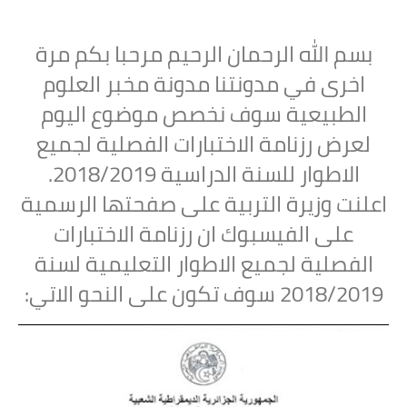
بسم الله الرحمان الرحيم مرحبا بكم مرة
اخرى في مدونتنا مدونة مخبر العلوم
الطبيعية سوف نخصص موضوع اليوم
لعرض رزنامة الاختبارات الفصلية لجميع
الاطوار للسنة الدراسية 2018/2019
.
اعلنت وزيرة التربية على صفحتها الرسمية
على الفيسبوك ان رزنامة الاختبارات
الفصلية لجميع الاطوار التعليمية لسنة
2018/2019 سوف تكون على النحو الاتي: