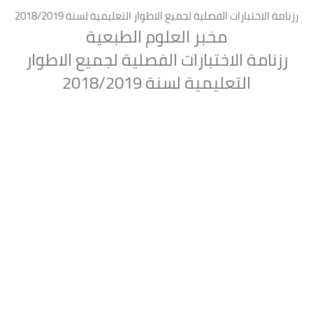
رزنامة الاختبارات الفصلية لجميع الاطوار التعليمية لسنة 2018/2019
مخبر العلوم الطبعية
رزنامة الاختبارات الفصلية لجميع الاطوار
التعليمية لسنة 2018/2019