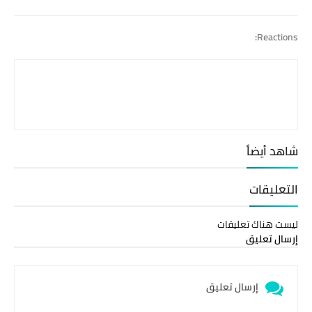
Print
Reactions:
شاهد أيضاً
التعليقات
ليست هناك تعليقات
إرسال تعليق
إرسال تعليق