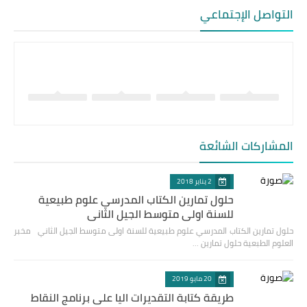
التواصل الإجتماعي
المشاركات الشائعة
2 يناير 2018
حلول تمارين الكتاب المدرسي علوم طبيعية
للسنة اولى متوسط الجيل الثاني
حلول تمارين الكتاب المدرسي علوم طبيعية للسنة اولى متوسط الجيل الثاني مخبر
العلوم الطبعية حلول تمارين …
20 مايو 2019
طريقة كتابة التقديرات اليا على برنامج النقاط