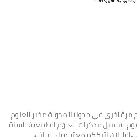
كم مرة اخرى في مدونتنا مدونة مخبر العلوم
وم لتحميل
مذكرات العلوم الطبيعية للسنة
ي
،اما الان نترككم مع تحميل الملف.