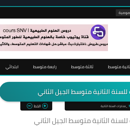
انية متوسط
ثالثة متوسط
رابعة متوسط
ابتدائي
للسنة الثانية متوسط الجيل الثاني
الخط
_مذكرات السنة الثانية
للسنة الثانية متوسط الجيل الثاني