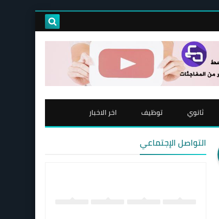
ثانوي
توظيف
اخر الاخبار
التواصل الإجتماعي