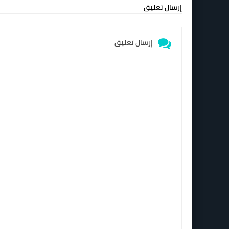
إرسال تعليق
إرسال تعليق