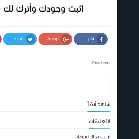
نشر
توصية
تغريد
Twitter
Google Plus
Facebook
Reactions:
شاهد أيضاً
التعليقات
ليست هناك تعليقات