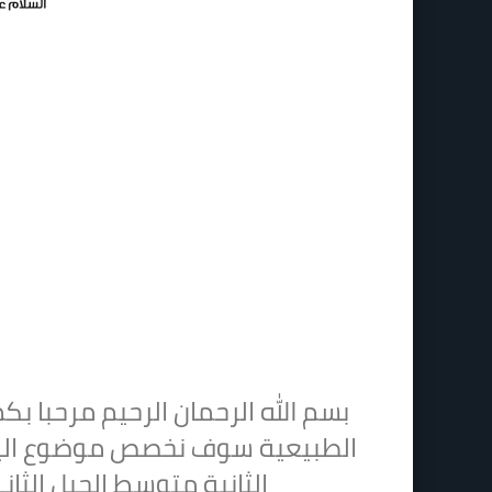
بسم الله الرحمان الرحيم مرحبا ب
الطبيعية سوف نخصص موضوع الي
الثانية متوسط الجيل الثان