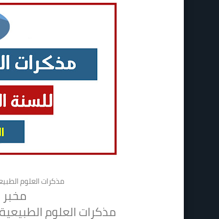
مذكرات العلوم الطبيعي
مخبر ا
مذكرات العلوم الطبيعية 