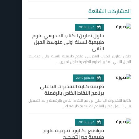
المشاركات الشائعة
2 يناير 2018
حلول تمارين الكتاب المدرسي علوم
طبيعية للسنة اولى متوسط الجيل
الثاني
حلول تمارين الكتاب المدرسي علوم طبيعية للسنة اولى متوسط
الجيل الثاني مخبر العلوم الطبعية حلول تمارين …
20 مايو 2019
طريقة كتابة التقديرات اليا على
برنامج النقاط الخاص بالرقمنة
كتابة التقديرات اليا على برنامج النقاط الخاص بالرقمنة رابط التحميل
في الاسفل مخبر العلوم الطبيعية طريقة ك…
2 يناير 2018
مواضيع بكالوريا تجريبية علوم
طبيعية مع التصحيح