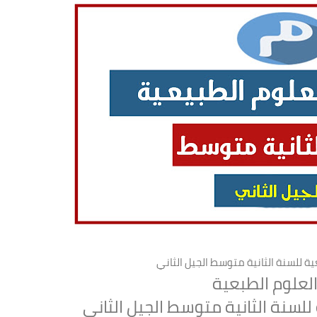
ة للسنة الثانية متوسط الجيل الثاني
لعلوم الطبعية
للسنة الثانية متوسط الجيل الثاني