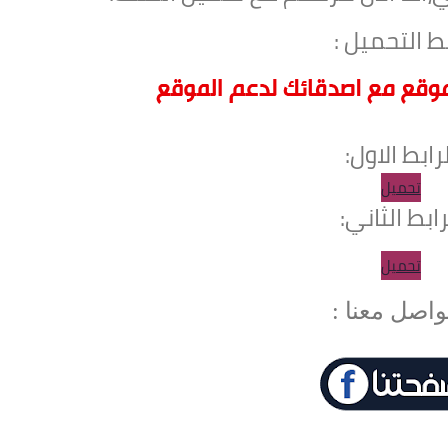
ط التحميل :
لرابط الاول:
تحميل
رابط الثاني:
تحميل
واصل معنا :