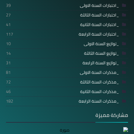
_اختبارات السنة الاولى
39
_اختبارات السنة الثالثة
27
_اختبارات السنة الثانية
41
_اختبارات السنة الرابعة
117
_توازيع السنة الاولى
10
_توازيع السنة الثالثة
14
_توازيع السنة الرابعة
31
_مذكرات السنة الاولى
81
_مذكرات السنة الثالثة
72
_مذكرات السنة الثانية
46
_مذكرات السنة الرابعة
182
مشاركة مميزة