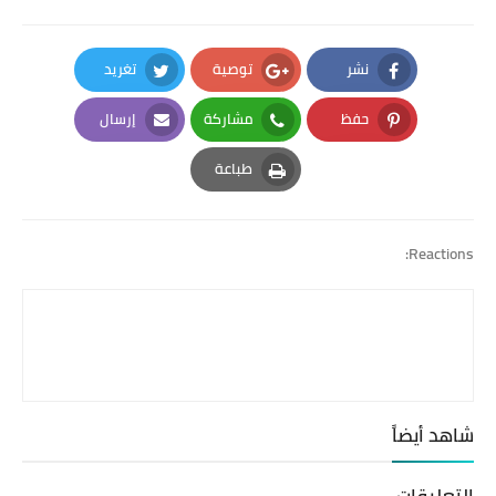
نشر
توصية
تغريد
Twitter
Google Plus
Facebook
حفظ
مشاركة
إرسال
Email
Whatsapp
Pinterest
طباعة
Print
Reactions:
شاهد أيضاً