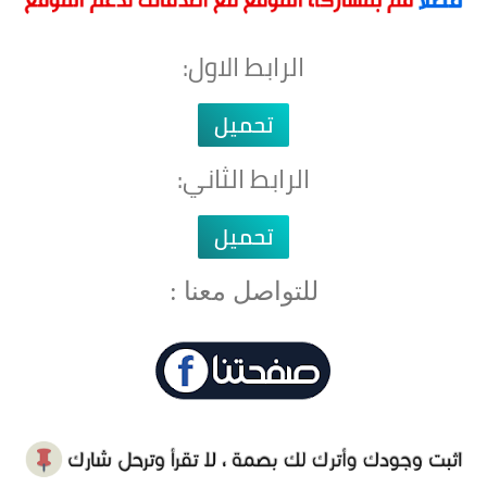
الرابط الاول:
تحميل
الرابط الثاني:
تحميل
للتواصل معنا :