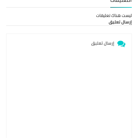
التعليقات
ليست هناك تعليقات
إرسال تعليق
إرسال تعليق