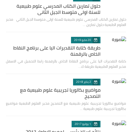
حلول تمارين الكتاب المدرسي علوم طبيعية
للسنة اولى متوسط الجيل الثاني
حلول تمارين الكتاب المدرسي علوم طبيعية للسنة اولى متوسط الجيل الثاني مخبر
العلوم الطبعية حلول تمارين …
20 مايو 2019
طريقة كتابة التقديرات اليا على برنامج النقاط
الخاص بالرقمنة
كتابة التقديرات اليا على برنامج النقاط الخاص بالرقمنة رابط التحميل في الاسفل
مخبر العلوم الطبيعية طريقة ك…
2 يناير 2018
مواضيع بكالوريا تجريبية علوم طبيعية مع
التصحيح
مواضيع بكالوريا تجريبية علوم طبيعية مع التصحيح مخبر العلوم الطبعية مواضيع
بكالوريا تجريبية علوم طبيعية …
1 يوليو 2017
نتائج استاذ رئيسي لجميع الاطوار 2017