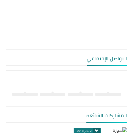
التواصل الإجتماعي
المشاركات الشائعة
2 يناير 2018