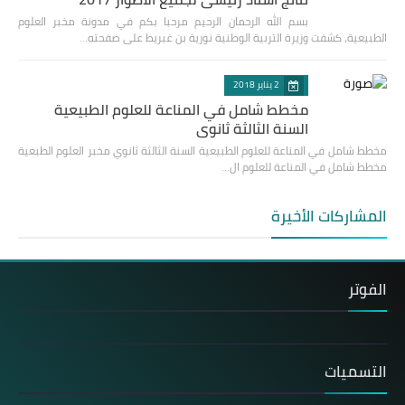
بسم الله الرحمان الرحيم مرحبا بكم في مدونة مخبر العلوم
الطبيعية، كشفت وزيرة التربية الوطنية نورية بن غبريط على صفحته…
2 يناير 2018
مخطط شامل في المناعة للعلوم الطبيعية
السنة الثالثة ثانوي
مخطط شامل في المناعة للعلوم الطبيعية السنة الثالثة ثانوي مخبر العلوم الطبعية
مخطط شامل في المناعة للعلوم ال…
المشاركات الأخيرة
الفوتر
التسميات