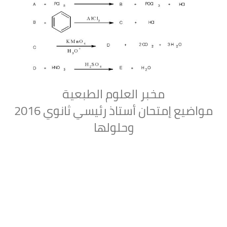
مخبر العلوم الطبعية
مواضيع إمتحان أستاذ رئيسي ثانوي 2016
وحلولها