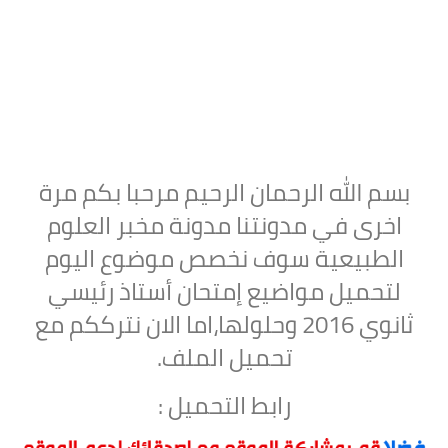
بسم الله الرحمان الرحيم مرحبا بكم مرة
اخرى في مدونتنا مدونة مخبر العلوم
الطبيعية سوف نخصص موضوع اليوم
لتحميل
مواضيع إمتحان أستاذ رئيسي
ثانوي 2016 وحلولها
،اما الان نترككم مع
تحميل الملف.
رابط التحميل :