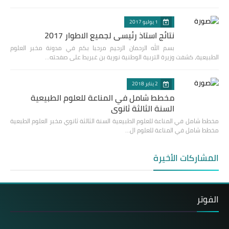
1 يوليو 2017
نتائج استاذ رئيسي لجميع الاطوار 2017
بسم الله الرحمان الرحيم مرحبا بكم في مدونة مخبر العلوم
الطبيعية، كشفت وزيرة التربية الوطنية نورية بن غبريط على صفحته…
2 يناير 2018
مخطط شامل في المناعة للعلوم الطبيعية
السنة الثالثة ثانوي
مخطط شامل في المناعة للعلوم الطبيعية السنة الثالثة ثانوي مخبر العلوم الطبعية
مخطط شامل في المناعة للعلوم ال…
المشاركات الأخيرة
الفوتر