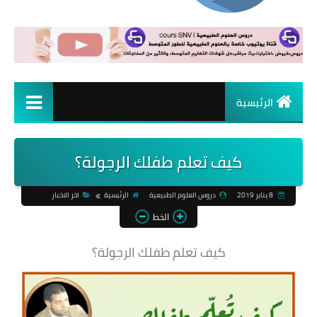
الرئيسية
كيف تعلم طفلك الرجولة؟
8 يناير 2019
دروس العلوم الطبيعية
الرئيسية
اخر الاخبار
الخط
كيف تعلم طفلك الرجولة؟