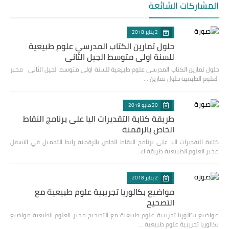
المشاركات الشائعة
2 يناير 2018
حلول تمارين الكتاب المدرسي علوم طبيعية
للسنة اولى متوسط الجيل الثاني
حلول تمارين الكتاب المدرسي علوم طبيعية للسنة اولى متوسط الجيل الثاني مخبر
العلوم الطبعية حلول تمارين …
20 مايو 2019
طريقة كتابة التقديرات اليا على برنامج النقاط
الخاص بالرقمنة
كتابة التقديرات اليا على برنامج النقاط الخاص بالرقمنة رابط التحميل في الاسفل
مخبر العلوم الطبيعية طريقة ك…
2 يناير 2018
مواضيع بكالوريا تجريبية علوم طبيعية مع
التصحيح
مواضيع بكالوريا تجريبية علوم طبيعية مع التصحيح مخبر العلوم الطبعية مواضيع
بكالوريا تجريبية علوم طبيعية …