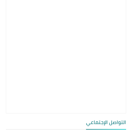
التواصل الإجتماعي