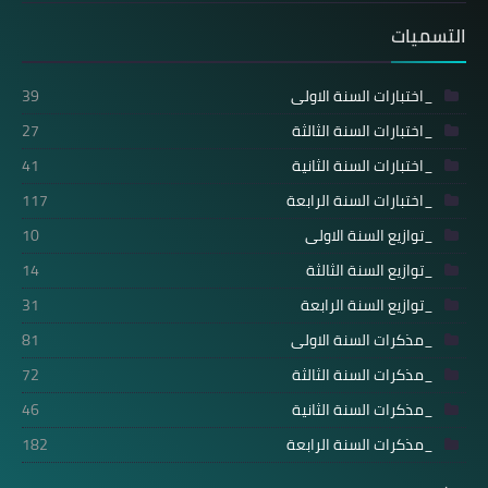
التسميات
_اختبارات السنة الاولى
39
_اختبارات السنة الثالثة
27
_اختبارات السنة الثانية
41
_اختبارات السنة الرابعة
117
_توازيع السنة الاولى
10
_توازيع السنة الثالثة
14
_توازيع السنة الرابعة
31
_مذكرات السنة الاولى
81
_مذكرات السنة الثالثة
72
_مذكرات السنة الثانية
46
_مذكرات السنة الرابعة
182