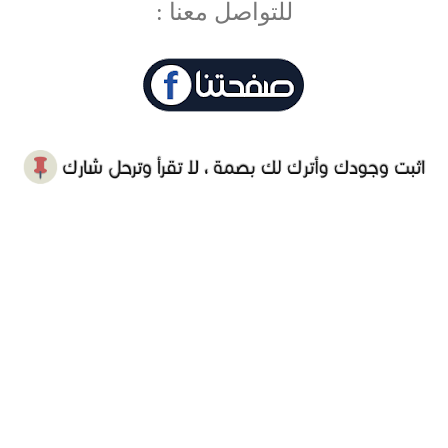
للتواصل معنا :