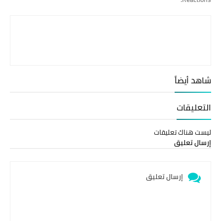
شاهد أيضاً
التعليقات
ليست هناك تعليقات
إرسال تعليق
إرسال تعليق