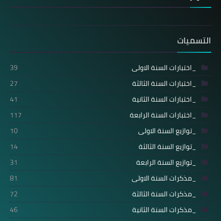
التسميات
_اختبارات السنة الاولى
39
_اختبارات السنة الثالثة
27
_اختبارات السنة الثانية
41
_اختبارات السنة الرابعة
117
_توازيع السنة الاولى
10
_توازيع السنة الثالثة
14
_توازيع السنة الرابعة
31
_مذكرات السنة الاولى
81
_مذكرات السنة الثالثة
72
_مذكرات السنة الثانية
46