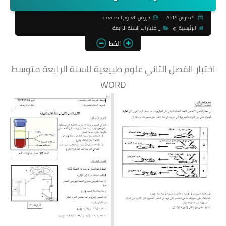
9 مارس 2019
دروس العلوم الطبيعية
الرئيسية
_اختبارات السنة الرابعة
الخط
اختبار الفصل الثاني علوم طبيعية للسنة الرابعة متوسط
WORD