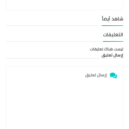
شاهد أيضاً
التعليقات
ليست هناك تعليقات
إرسال تعليق
إرسال تعليق