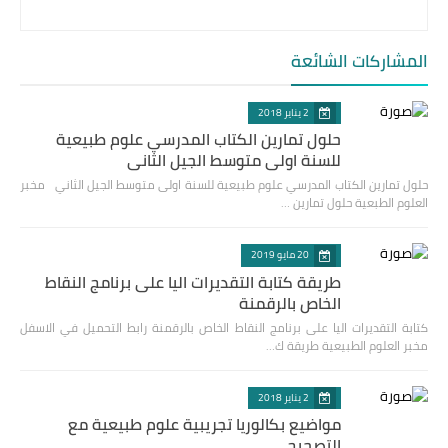
المشاركات الشائعة
2 يناير 2018
حلول تمارين الكتاب المدرسي علوم طبيعية
للسنة اولى متوسط الجيل الثاني
حلول تمارين الكتاب المدرسي علوم طبيعية للسنة اولى متوسط الجيل الثاني مخبر
العلوم الطبعية حلول تمارين …
20 مايو 2019
طريقة كتابة التقديرات اليا على برنامج النقاط
الخاص بالرقمنة
كتابة التقديرات اليا على برنامج النقاط الخاص بالرقمنة رابط التحميل في الاسفل
مخبر العلوم الطبيعية طريقة ك…
2 يناير 2018
مواضيع بكالوريا تجريبية علوم طبيعية مع
التصحيح