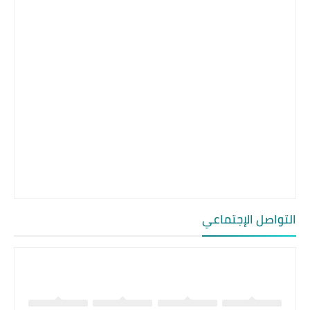
التواصل الإجتماعي