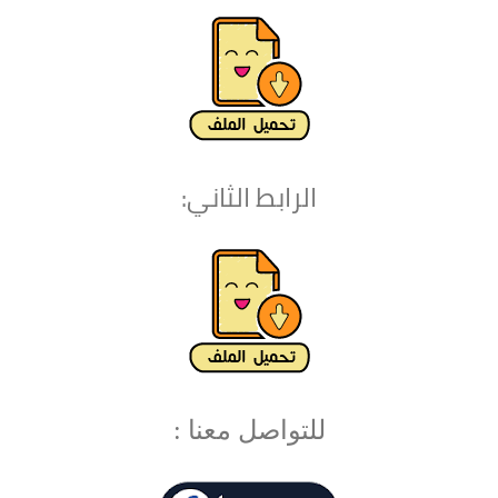
الرابط الثاني:
للتواصل معنا :