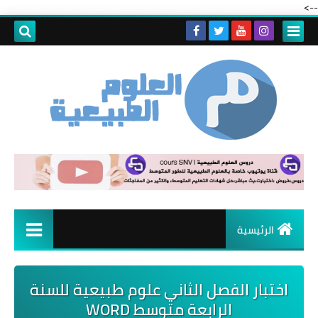
-->
الرئيسية
اختبار الفصل الثاني علوم طبيعية للسنة
الرابعة متوسط WORD