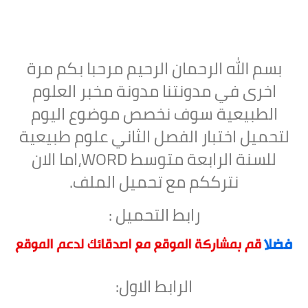
بسم الله الرحمان الرحيم مرحبا بكم مرة
اخرى في مدونتنا مدونة مخبر العلوم
الطبيعية سوف نخصص موضوع اليوم
لتحميل
اختبار الفصل الثاني علوم طبيعية
للسنة الرابعة متوسط WORD
،اما الان
نترككم مع تحميل الملف.
رابط التحميل :
الرابط الاول: