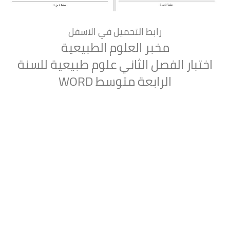
رابط التحميل في الاسفل
مخبر العلوم الطبيعية
اختبار الفصل الثاني علوم طبيعية للسنة
الرابعة متوسط WORD