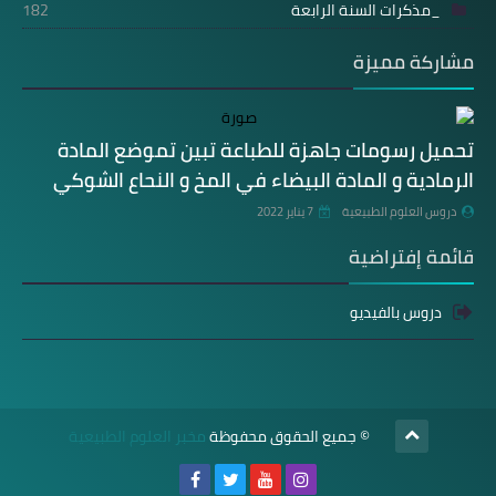
_مذكرات السنة الرابعة
182
مشاركة مميزة
تحميل رسومات جاهزة للطباعة تبين تموضع المادة
الرمادية و المادة البيضاء في المخ و النحاع الشوكي
دروس العلوم الطبيعية
7 يناير 2022
قائمة إفتراضية
دروس بالفيديو
© جميع الحقوق محفوظة
مخبر العلوم الطبيعية