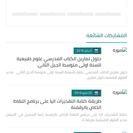
المشاركات الشائعة
2 يناير 2018
حلول تمارين الكتاب المدرسي علوم طبيعية
للسنة اولى متوسط الجيل الثاني
حلول تمارين الكتاب المدرسي علوم طبيعية للسنة اولى متوسط الجيل الثاني مخبر
العلوم الطبعية حلول تمارين …
20 مايو 2019
طريقة كتابة التقديرات اليا على برنامج النقاط
الخاص بالرقمنة
كتابة التقديرات اليا على برنامج النقاط الخاص بالرقمنة رابط التحميل في الاسفل
مخبر العلوم الطبيعية طريقة ك…