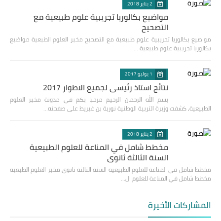
2 يناير 2018
مواضيع بكالوريا تجريبية علوم طبيعية مع
التصحيح
مواضيع بكالوريا تجريبية علوم طبيعية مع التصحيح مخبر العلوم الطبعية مواضيع
بكالوريا تجريبية علوم طبيعية …
1 يوليو 2017
نتائج استاذ رئيسي لجميع الاطوار 2017
بسم الله الرحمان الرحيم مرحبا بكم في مدونة مخبر العلوم
الطبيعية، كشفت وزيرة التربية الوطنية نورية بن غبريط على صفحته…
2 يناير 2018
مخطط شامل في المناعة للعلوم الطبيعية
السنة الثالثة ثانوي
مخطط شامل في المناعة للعلوم الطبيعية السنة الثالثة ثانوي مخبر العلوم الطبعية
مخطط شامل في المناعة للعلوم ال…
المشاركات الأخيرة