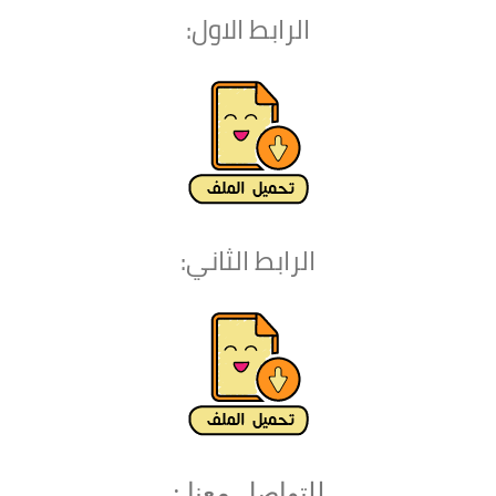
الرابط الاول:
الرابط الثاني:
للتواصل معنا :