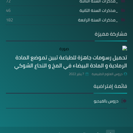
_مذكرات السنة الثالثة
72
_مذكرات السنة الثانية
46
_مذكرات السنة الرابعة
182
مشاركة مميزة
تحميل رسومات جاهزة للطباعة تبين تموضع المادة
الرمادية و المادة البيضاء في المخ و النحاع الشوكي
دروس العلوم الطبيعية
7 يناير 2022
قائمة إفتراضية
دروس بالفيديو