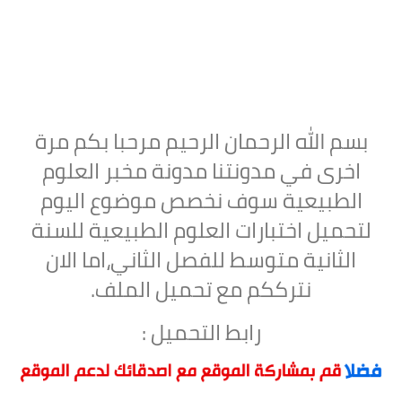
بسم الله الرحمان الرحيم مرحبا بكم مرة
اخرى في مدونتنا مدونة مخبر العلوم
الطبيعية سوف نخصص موضوع اليوم
لتحميل
اختبارات العلوم الطبيعية للسنة
الثانية متوسط للفصل الثاني،اما الان
نترككم مع تحميل الملف.
رابط التحميل :