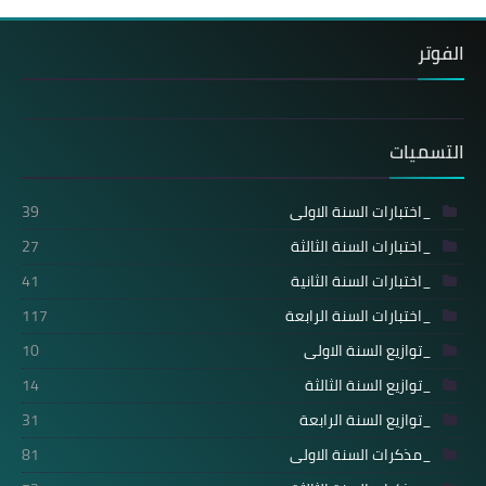
الفوتر
التسميات
_اختبارات السنة الاولى
39
_اختبارات السنة الثالثة
27
_اختبارات السنة الثانية
41
_اختبارات السنة الرابعة
117
_توازيع السنة الاولى
10
_توازيع السنة الثالثة
14
_توازيع السنة الرابعة
31
_مذكرات السنة الاولى
81