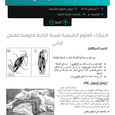
1 أغسطس 2019
دروس العلوم الطبيعية
الرئيسية
_اختبارات السنة الثانية
الخط
اختبارات العلوم الطبيعية للسنة الثانية متوسط للفصل
الثاني