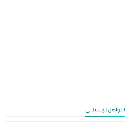
التواصل الإجتماعي