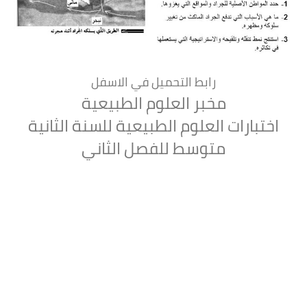
رابط التحميل في الاسفل
مخبر العلوم الطبيعية
اختبارات العلوم الطبيعية للسنة الثانية
متوسط للفصل الثاني