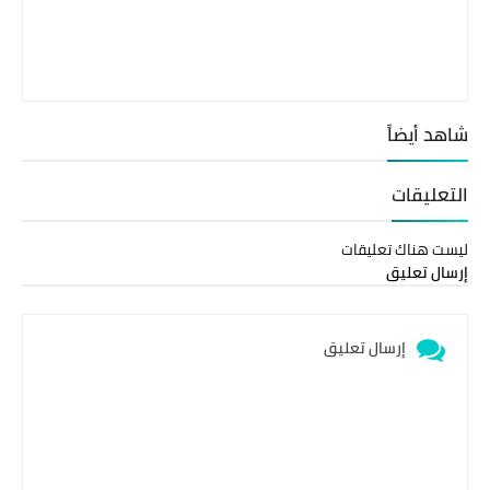
شاهد أيضاً
التعليقات
ليست هناك تعليقات
إرسال تعليق
إرسال تعليق