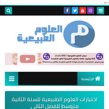
-->
الرئيسية
اختبارات العلوم الطبيعية للسنة الثانية
متوسط للفصل الثاني