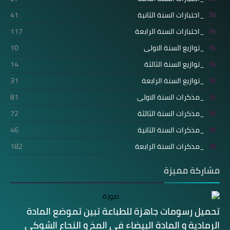
_اختبارات السنة الثانية
41
_اختبارات السنة الرابعة
117
_توازيع السنة الاولى
10
_توازيع السنة الثالثة
14
_توازيع السنة الرابعة
31
_مذكرات السنة الاولى
81
_مذكرات السنة الثالثة
72
_مذكرات السنة الثانية
46
_مذكرات السنة الرابعة
182
مشاركة مميزة
تحميل رسومات جاهزة للطباعة تبين تموضع المادة
الرمادية و المادة البيضاء في المخ و النحاع الشوكي