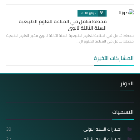
2 يناير 2018
مخطط شامل في المناعة للعلوم الطبيعية
السنة الثالثة ثانوي
مخطط شامل في المناعة للعلوم الطبيعية السنة الثالثة ثانوي مخبر العلوم الطبعية
مخطط شامل في المناعة للعلوم ال…
المشاركات الأخيرة
الفوتر
التسميات
_اختبارات السنة الاولى
39
_اختبارات السنة الثالثة
27