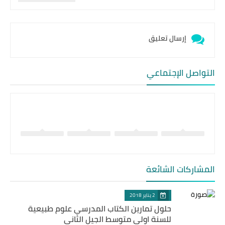
إرسال تعليق
التواصل الإجتماعي
المشاركات الشائعة
2 يناير 2018
حلول تمارين الكتاب المدرسي علوم طبيعية
للسنة اولى متوسط الجيل الثاني