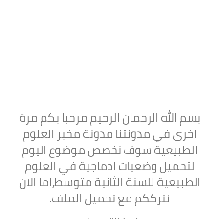
بسم الله الرحمان الرحيم مرحبا بكم مرة
اخرى في مدونتنا مدونة مخبر العلوم
الطبيعية سوف نخصص موضوع اليوم
لتحميل
وضعيات ادماجية في العلوم
الطبيعية للسنة الثانية متوسط،اما الان
نترككم مع تحميل الملف.