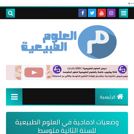
-->
الرئيسية
وضعيات ادماجية في العلوم الطبيعية
للسنة الثانية متوسط