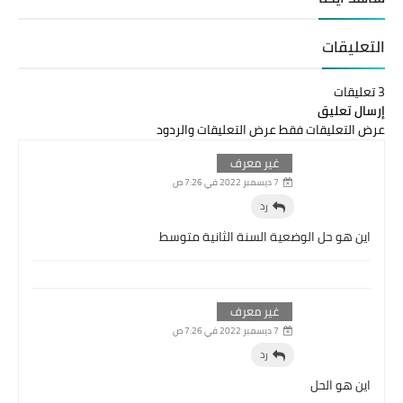
التعليقات
3 تعليقات
إرسال تعليق
عرض التعليقات فقط
عرض التعليقات والردود
غير معرف
7 ديسمبر 2022 في 7:26 ص
رد
اين هو حل الوضعية السنة الثانية متوسط
غير معرف
7 ديسمبر 2022 في 7:26 ص
رد
اين هو الحل