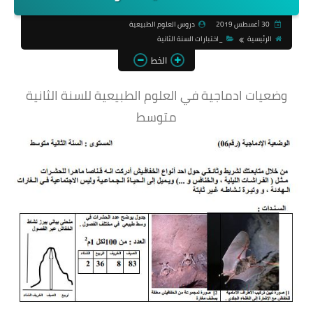
30 أغسطس 2019
دروس العلوم الطبيعية
الرئيسية
_اختبارات السنة الثانية
الخط
وضعيات ادماجية في العلوم الطبيعية للسنة الثانية
متوسط