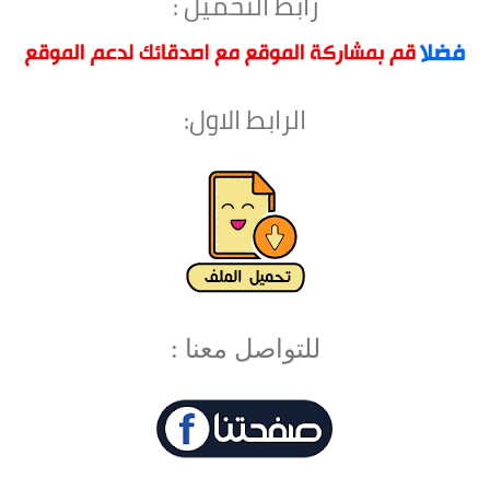
رابط التحميل :
الرابط الاول:
للتواصل معنا :