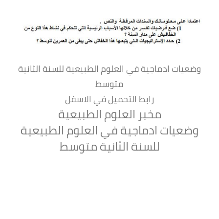
وضعيات ادماجية في العلوم الطبيعية للسنة الثانية
متوسط
رابط التحميل في الاسفل
مخبر العلوم الطبيعية
وضعيات ادماجية في العلوم الطبيعية
للسنة الثانية متوسط