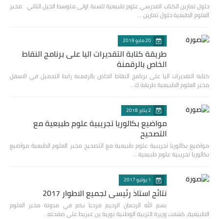
حلول تمارين الكتاب المدرسي علوم طبيعية للسنة اولى متوسط الجيل الثاني مخبر
العلوم الطبعية حلول تمارين …
20 مايو 2019
طريقة كتابة التقديرات اليا على برنامج النقاط
الخاص بالرقمنة
كتابة التقديرات اليا على برنامج النقاط الخاص بالرقمنة رابط التحميل في الاسفل
مخبر العلوم الطبيعية طريقة ك…
2 يناير 2018
مواضيع بكالوريا تجريبية علوم طبيعية مع
التصحيح
مواضيع بكالوريا تجريبية علوم طبيعية مع التصحيح مخبر العلوم الطبعية مواضيع
بكالوريا تجريبية علوم طبيعية …
1 يوليو 2017
نتائج استاذ رئيسي لجميع الاطوار 2017
بسم الله الرحمان الرحيم مرحبا بكم في مدونة مخبر العلوم
الطبيعية، كشفت وزيرة التربية الوطنية نورية بن غبريط على صفحته…