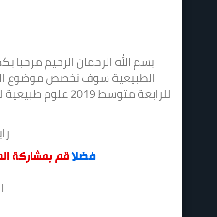
بسم الله الرحمان الرحيم مرحبا ب
الطبيعية سوف نخصص موضوع الي
للرابعة متوسط 2019 
راب
ا