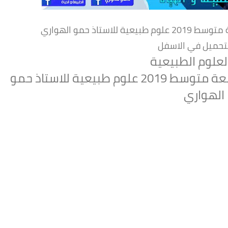
ستاذ حمو الهواري
لتحميل في الاسفل
لعلوم الطبيعية
المخطط الجديد لتدرج التعلمات للرابعة متوسط 2019 علوم طبيعية للاستاذ حمو
الهواري