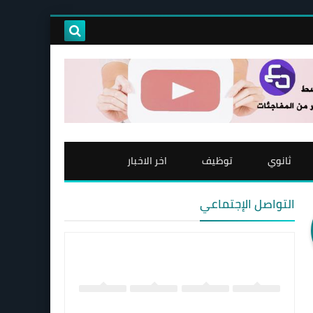
ثانوي
توظيف
اخر الاخبار
التواصل الإجتماعي