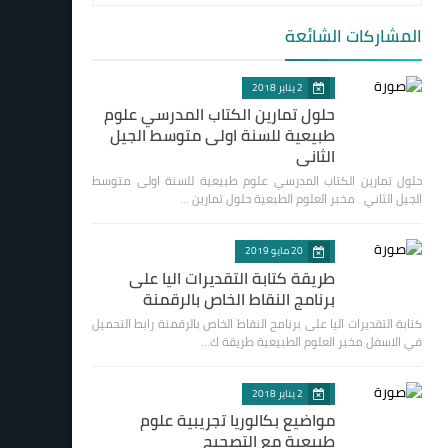
المشاركات الشائعة
2 يناير 2018
حلول تمارين الكتاب المدرسي علوم
طبيعية للسنة اولى متوسط الجيل
الثاني
حلول تمارين الكتاب المدرسي علوم طبيعية للسنة اولى متوسط
الجيل الثاني مخبر العلوم الطبعية حلول تمارين …
20 مايو 2019
طريقة كتابة التقديرات اليا على
برنامج النقاط الخاص بالرقمنة
كتابة التقديرات اليا على برنامج النقاط الخاص بالرقمنة رابط التحميل
في الاسفل مخبر العلوم الطبيعية طريقة ك…
2 يناير 2018
مواضيع بكالوريا تجريبية علوم
طبيعية مع التصحيح