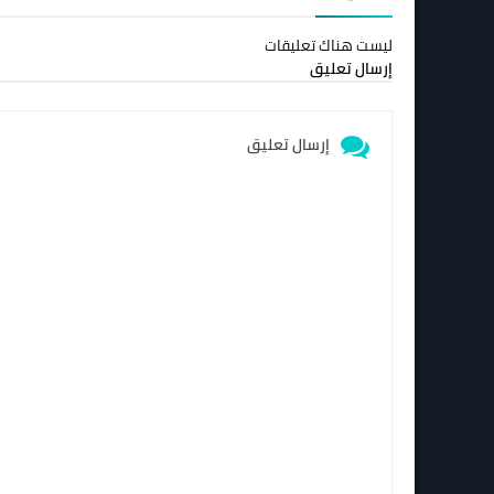
ليست هناك تعليقات
إرسال تعليق
إرسال تعليق