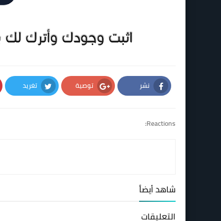
نشر
توصية
تغريد
Twitter
Google Plus
Facebook
Reactions:
شاهد أيضاً
التعليقات