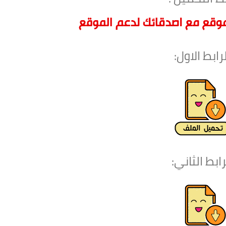
لرابط الاول:
رابط الثاني: