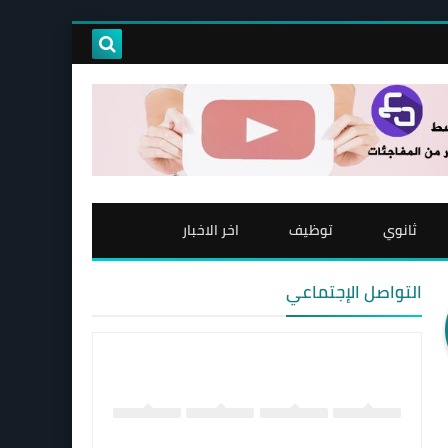
ثانوي
توظيف
اخر الاخبار
التواصل الإجتماعي