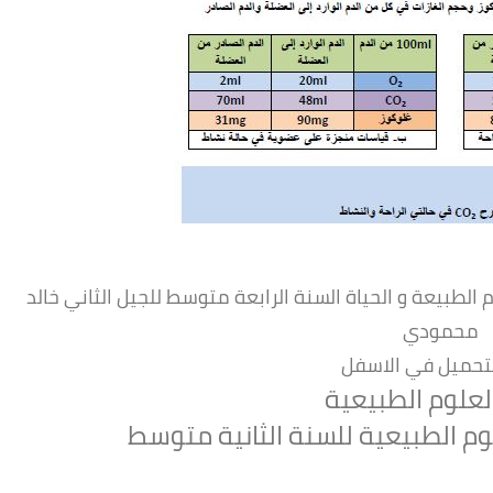
طبيعة و الحياة السنة الرابعة متوسط للجيل الثاني خالد
محمودي
لتحميل في الاسفل
لعلوم الطبيعية
 الطبيعية للسنة الثانية متوسط