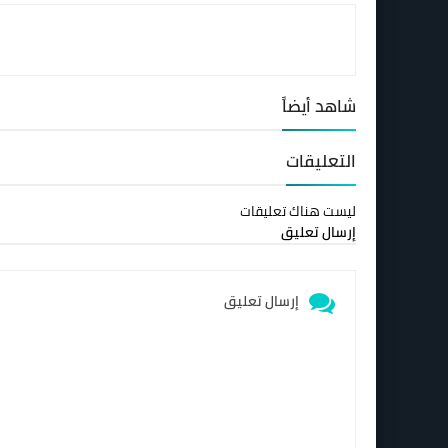
شاهد أيضاً
التعليقات
ليست هناك تعليقات
إرسال تعليق
إرسال تعليق