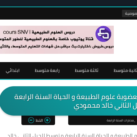
انية متوسط
ثالثة متوسط
رابعة متوسط
ابتدائي
وية علوم الطبيعة و الحياة السنة الرابعة
 الثاني خالد محمودي
الخط
_مذكرات السنة الرابعة
طبيعة و الحياة السنة الرابعة متوسط للجيل الثاني خالد