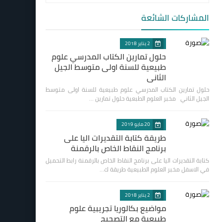
المشاركات الشائعة
2 يناير 2018
حلول تمارين الكتاب المدرسي علوم
طبيعية للسنة اولى متوسط الجيل
الثاني
حلول تمارين الكتاب المدرسي علوم طبيعية للسنة اولى متوسط
الجيل الثاني مخبر العلوم الطبعية حلول تمارين …
20 مايو 2019
طريقة كتابة التقديرات اليا على
برنامج النقاط الخاص بالرقمنة
كتابة التقديرات اليا على برنامج النقاط الخاص بالرقمنة رابط التحميل
في الاسفل مخبر العلوم الطبيعية طريقة ك…
2 يناير 2018
مواضيع بكالوريا تجريبية علوم
طبيعية مع التصحيح