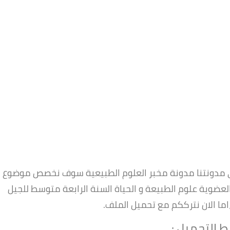
 في مدونتنا مدونة مخبر العلوم الطبيعية سوف نخصص موضوع
ضوية علوم الطبيعة و الحياة السنة الرابعة متوسط للجيل
اما الان نترككم مع تحميل الملف.
ط التحميل :