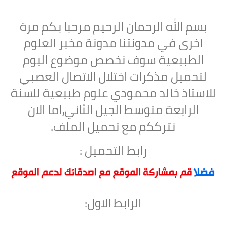
بسم الله الرحمان الرحيم مرحبا بكم مرة
اخرى في مدونتنا مدونة مخبر العلوم
الطبيعية سوف نخصص موضوع اليوم
لتحميل
مذكرات اختلال الاتصال العصبي
للاستاذ خالد محمودي علوم طبيعية للسنة
الرابعة متوسط الجيل الثاني،اما الان
نترككم مع تحميل الملف.
رابط التحميل :
الرابط الاول: