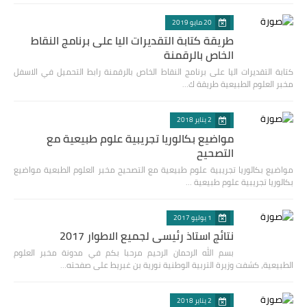
20 مايو 2019
طريقة كتابة التقديرات اليا على برنامج النقاط
الخاص بالرقمنة
كتابة التقديرات اليا على برنامج النقاط الخاص بالرقمنة رابط التحميل في الاسفل
مخبر العلوم الطبيعية طريقة ك…
2 يناير 2018
مواضيع بكالوريا تجريبية علوم طبيعية مع
التصحيح
مواضيع بكالوريا تجريبية علوم طبيعية مع التصحيح مخبر العلوم الطبعية مواضيع
بكالوريا تجريبية علوم طبيعية …
1 يوليو 2017
نتائج استاذ رئيسي لجميع الاطوار 2017
بسم الله الرحمان الرحيم مرحبا بكم في مدونة مخبر العلوم
الطبيعية، كشفت وزيرة التربية الوطنية نورية بن غبريط على صفحته…
2 يناير 2018