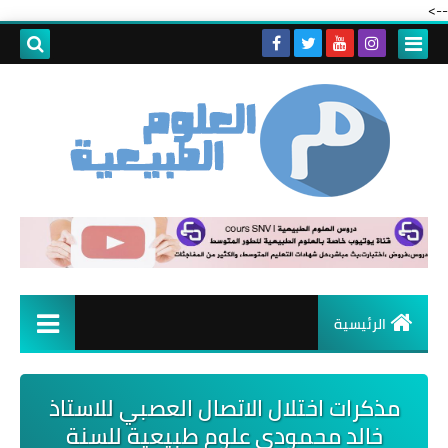
-->
الرئيسية
مذكرات اختلال الاتصال العصبي للاستاذ
خالد محمودي علوم طبيعية للسنة