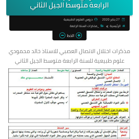
الرابعة متوسط الجيل الثاني
27 يناير 2020
دروس العلوم الطبيعية
الرئيسية
_مذكرات السنة الرابعة
الخط
مذكرات اختلال الاتصال العصبي للاستاذ خالد محمودي
علوم طبيعية للسنة الرابعة متوسط الجيل الثاني