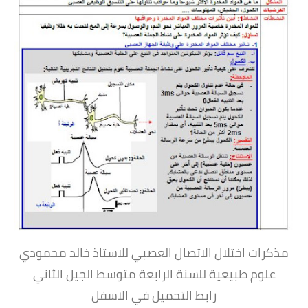
مذكرات اختلال الاتصال العصبي للاستاذ خالد محمودي
علوم طبيعية للسنة الرابعة متوسط الجيل الثاني
رابط التحميل في الاسفل