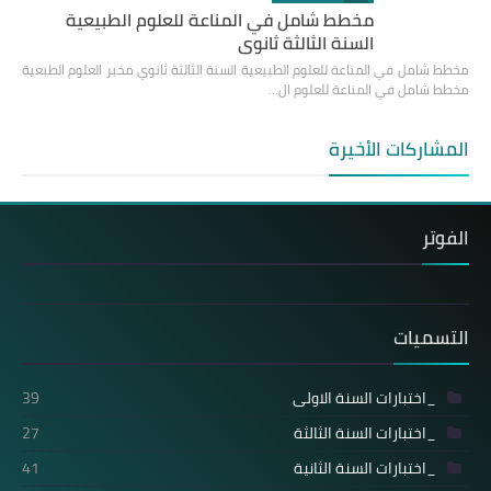
مخطط شامل في المناعة للعلوم الطبيعية
السنة الثالثة ثانوي
مخطط شامل في المناعة للعلوم الطبيعية السنة الثالثة ثانوي مخبر العلوم الطبعية
مخطط شامل في المناعة للعلوم ال…
المشاركات الأخيرة
الفوتر
التسميات
_اختبارات السنة الاولى
39
_اختبارات السنة الثالثة
27
_اختبارات السنة الثانية
41