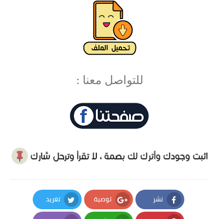
للتواصل معنا :
نشر
توصية
تغريد
Twitter
Google Plus
Facebook