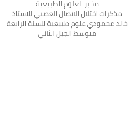
مخبر العلوم الطبيعية
مذكرات اختلال الاتصال العصبي للاستاذ
خالد محمودي علوم طبيعية للسنة الرابعة
متوسط الجيل الثاني