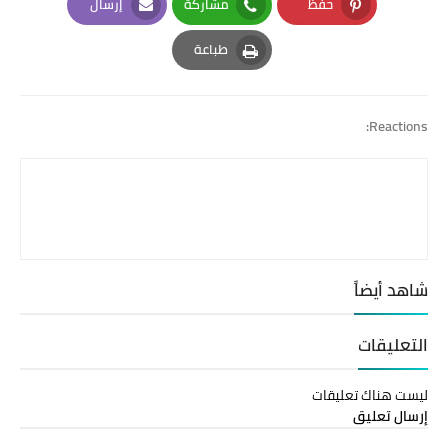
حفظ
مشاركة
إرسال
Email
Whatsapp
Pinterest
طباعة
Print
Reactions:
شاهد أيضاً
التعليقات
ليست هناك تعليقات
إرسال تعليق