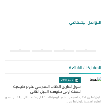
التواصل الإجتماعي
المشاركات الشائعة
2 يناير 2018
حلول تمارين الكتاب المدرسي علوم طبيعية
للسنة اولى متوسط الجيل الثاني
حلول تمارين الكتاب المدرسي علوم طبيعية للسنة اولى متوسط الجيل الثاني مخبر
العلوم الطبعية حلول تمارين …