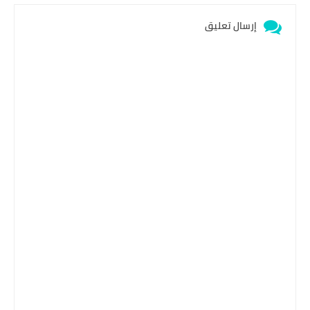
إرسال تعليق