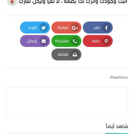
نشر
توصية
تغريد
Twitter
Google Plus
Facebook
حفظ
مشاركة
إرسال
Email
Whatsapp
Pinterest
طباعة
Print
Reactions:
شاهد أيضاً