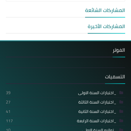
المشاركات الشائعة
المشاركات الأخيرة
الفوتر
التسميات
_اختبارات السنة الاولى
39
_اختبارات السنة الثالثة
27
_اختبارات السنة الثانية
41
_اختبارات السنة الرابعة
117
_توازيع السنة الاولى
10