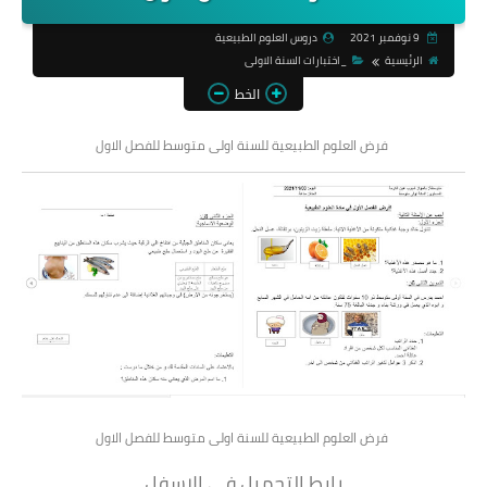
9 نوفمبر 2021
دروس العلوم الطبيعية
الرئيسية
_اختبارات السنة الاولى
الخط
فرض العلوم الطبيعية للسنة اولى متوسط للفصل الاول
فرض العلوم الطبيعية للسنة اولى متوسط للفصل الاول
رابط التحميل في الاسفل