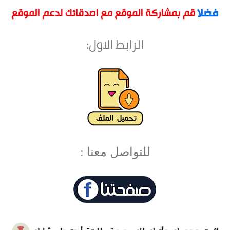
الرابط الاول:
للتواصل معنا :