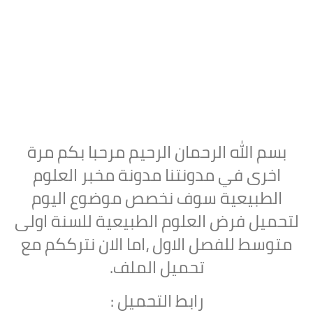
بسم الله الرحمان الرحيم مرحبا بكم مرة
اخرى في مدونتنا مدونة مخبر العلوم
الطبيعية سوف نخصص موضوع اليوم
لتحميل
فرض العلوم الطبيعية للسنة اولى
متوسط للفصل الاول ،اما الان نترككم مع
تحميل الملف.
رابط التحميل :