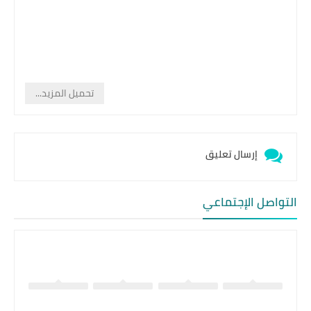
تحميل المزيد...
إرسال تعليق
التواصل الإجتماعي