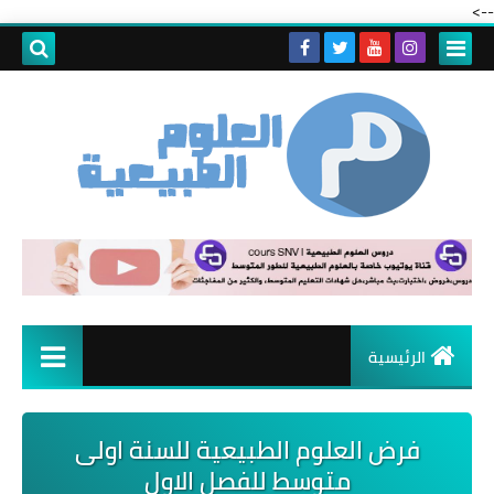
-->
الرئيسية
فرض العلوم الطبيعية للسنة اولى
متوسط للفصل الاول