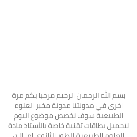
بسم الله الرحمان الرحيم مرحبا بكم مرة
اخرى في مدونتنا مدونة مخبر العلوم
الطبيعية سوف نخصص موضوع اليوم
لتحميل
بطاقات تقنية خاصة بالأستاذ مادة
العلوم الطبيعية للطور الثانوي
،اما الان