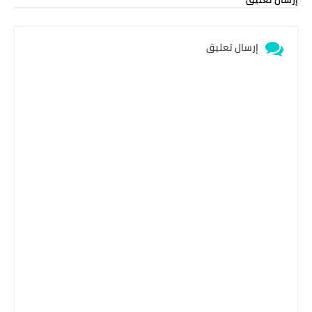
إرسال تعليق