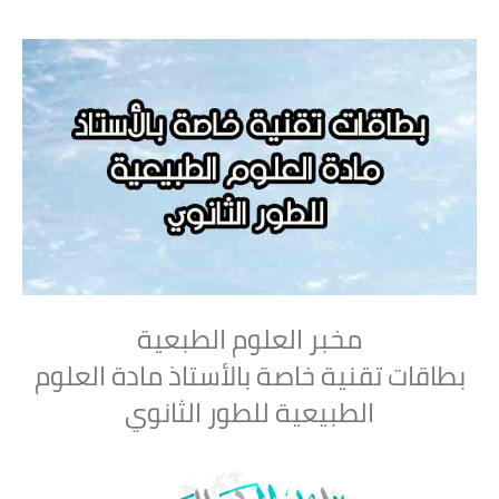
مخبر العلوم الطبعية
بطاقات تقنية خاصة بالأستاذ مادة العلوم
الطبيعية للطور الثانوي