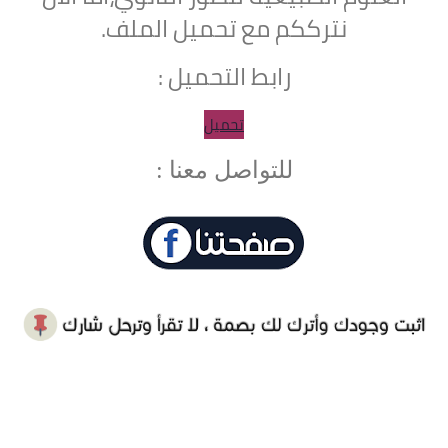
نترككم مع تحميل الملف.
رابط التحميل :
تحميل
للتواصل معنا :