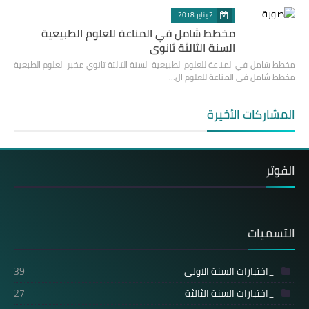
2 يناير 2018
مخطط شامل في المناعة للعلوم الطبيعية
السنة الثالثة ثانوي
مخطط شامل في المناعة للعلوم الطبيعية السنة الثالثة ثانوي مخبر العلوم الطبعية
مخطط شامل في المناعة للعلوم ال…
المشاركات الأخيرة
الفوتر
التسميات
_اختبارات السنة الاولى
39
_اختبارات السنة الثالثة
27