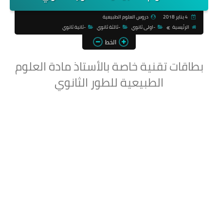
4 يناير 2018
دروس العلوم الطبيعية
الرئيسية
-اولى ثانوي
-ثالثة ثانوي
-ثانية ثانوي
الخط
بطاقات تقنية خاصة بالأستاذ مادة العلوم
الطبيعية للطور الثانوي