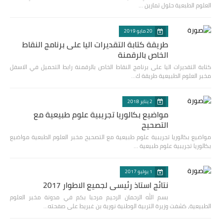
العلوم الطبعية حلول تمارين …
20 مايو 2019
طريقة كتابة التقديرات اليا على برنامج النقاط
الخاص بالرقمنة
كتابة التقديرات اليا على برنامج النقاط الخاص بالرقمنة رابط التحميل في الاسفل
مخبر العلوم الطبيعية طريقة ك…
2 يناير 2018
مواضيع بكالوريا تجريبية علوم طبيعية مع
التصحيح
مواضيع بكالوريا تجريبية علوم طبيعية مع التصحيح مخبر العلوم الطبعية مواضيع
بكالوريا تجريبية علوم طبيعية …
1 يوليو 2017
نتائج استاذ رئيسي لجميع الاطوار 2017
بسم الله الرحمان الرحيم مرحبا بكم في مدونة مخبر العلوم
الطبيعية، كشفت وزيرة التربية الوطنية نورية بن غبريط على صفحته…