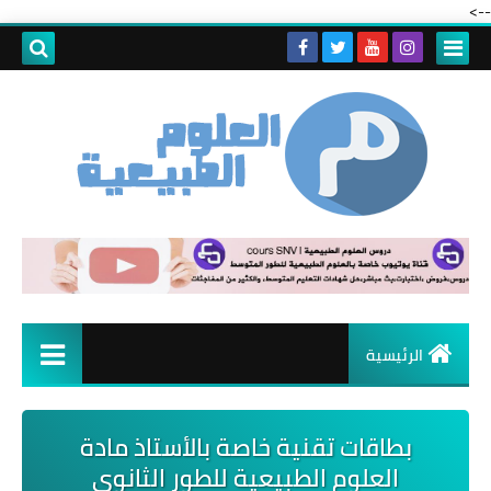
-->
الرئيسية
بطاقات تقنية خاصة بالأستاذ مادة
العلوم الطبيعية للطور الثانوي