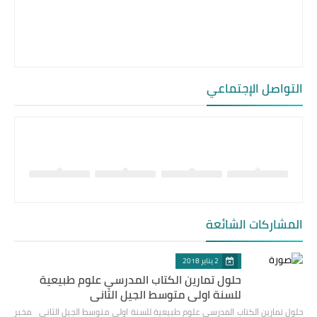
التواصل الإجتماعي
المشاركات الشائعة
2 يناير 2018
حلول تمارين الكتاب المدرسي علوم طبيعية
للسنة اولى متوسط الجيل الثاني
حلول تمارين الكتاب المدرسي علوم طبيعية للسنة اولى متوسط الجيل الثاني مخبر