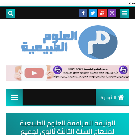
-->
الرئيسية
الوثيقة المرافقة للعلوم الطبيعية
لمنهاج السنة الثالثة ثانوي لجميع