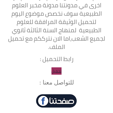
اخرى في مدونتنا مدونة مخبر العلوم
الطبيعية سوف نخصص موضوع اليوم
لتحميل
الوثيقة المرافقة
للعلوم
الطبيعية
لمنهاج السنة الثالثة ثانوي
لجميع الشعب
،اما الان نترككم مع تحميل
الملف.
رابط التحميل :
تحميل
للتواصل معنا :