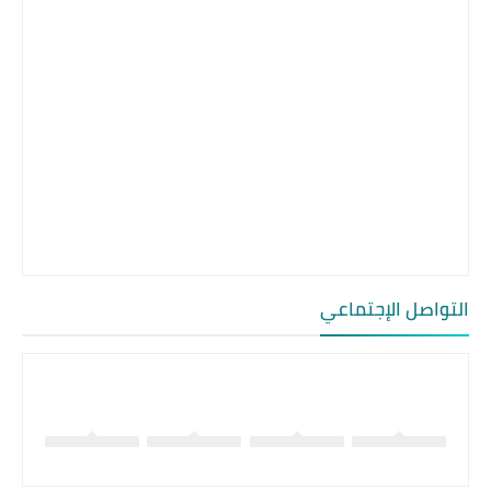
التواصل الإجتماعي