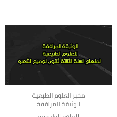
مخبر العلوم الطبعية
الوثيقة المرافقة
للعلوم الطبيعية