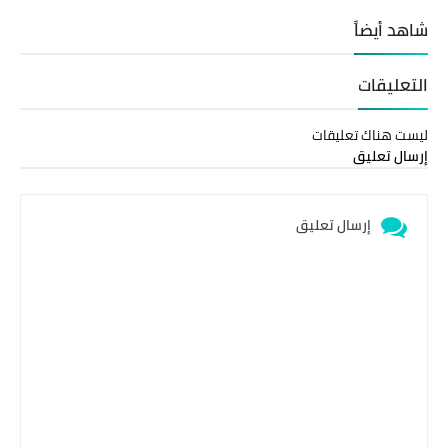
شاهد أيضاً
التعليقات
ليست هناك تعليقات
إرسال تعليق
إرسال تعليق