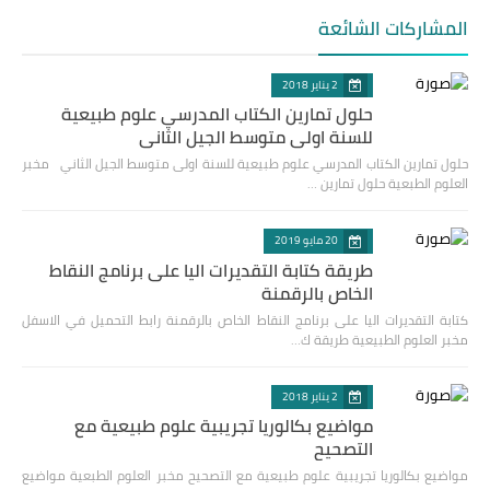
المشاركات الشائعة
2 يناير 2018
حلول تمارين الكتاب المدرسي علوم طبيعية
للسنة اولى متوسط الجيل الثاني
حلول تمارين الكتاب المدرسي علوم طبيعية للسنة اولى متوسط الجيل الثاني مخبر
العلوم الطبعية حلول تمارين …
20 مايو 2019
طريقة كتابة التقديرات اليا على برنامج النقاط
الخاص بالرقمنة
كتابة التقديرات اليا على برنامج النقاط الخاص بالرقمنة رابط التحميل في الاسفل
مخبر العلوم الطبيعية طريقة ك…
2 يناير 2018
مواضيع بكالوريا تجريبية علوم طبيعية مع
التصحيح
مواضيع بكالوريا تجريبية علوم طبيعية مع التصحيح مخبر العلوم الطبعية مواضيع