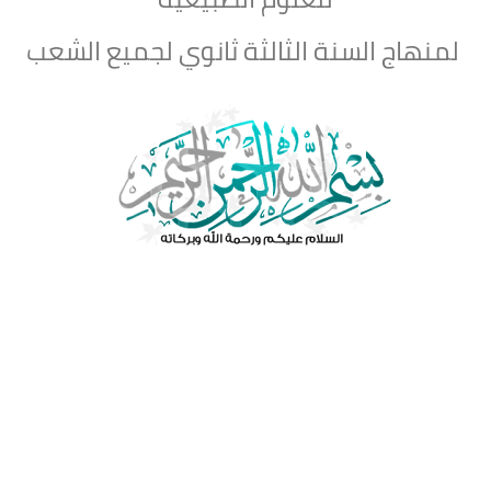
لمنهاج السنة الثالثة ثانوي لجميع الشعب