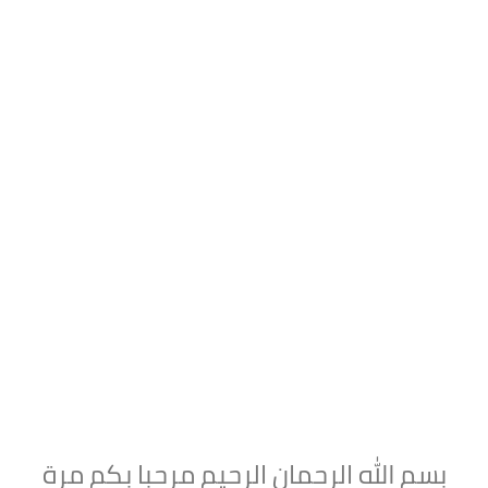
بسم الله الرحمان الرحيم مرحبا بكم مرة