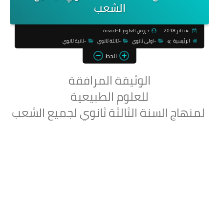
الشعب
4 يناير 2018
دروس العلوم الطبيعية
الرئيسية
-اولى ثانوي
-ثالثة ثانوي
-ثانية ثانوي
الخط
الوثيقة المرافقة
للعلوم الطبيعية
لمنهاج السنة الثالثة ثانوي لجميع الشعب