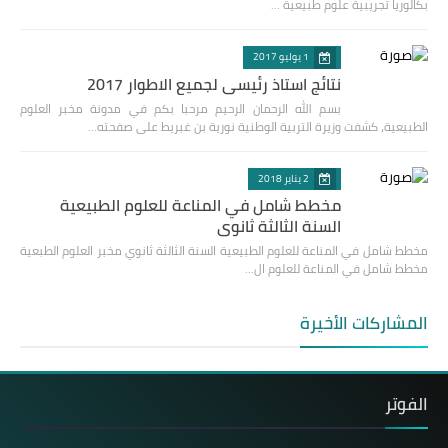
بكالوريا تجريبية علوم طبيعية …
1 يوليو 2017
نتائج استاذ رئيسي لجميع الاطوار 2017
بسم الله الرحمان الرحيم مرحبا بكم في مدونة مخبر العلوم
الطبيعية، كشفت وزيرة التربية الوطنية نورية بن غبريط على صفحته…
2 يناير 2018
مخطط شامل في المناعة للعلوم الطبيعية
السنة الثالثة ثانوي
مخطط شامل في المناعة للعلوم الطبيعية السنة الثالثة ثانوي مخبر العلوم الطبعية
مخطط شامل في المناعة للعلوم ال…
المشاركات الأخيرة
الفوتر