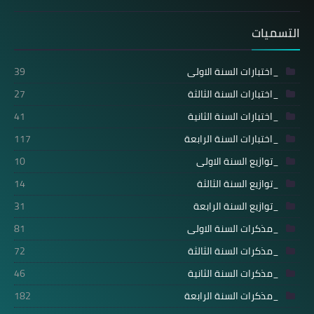
التسميات
_اختبارات السنة الاولى
39
_اختبارات السنة الثالثة
27
_اختبارات السنة الثانية
41
_اختبارات السنة الرابعة
117
_توازيع السنة الاولى
10
_توازيع السنة الثالثة
14
_توازيع السنة الرابعة
31
_مذكرات السنة الاولى
81
_مذكرات السنة الثالثة
72
_مذكرات السنة الثانية
46
_مذكرات السنة الرابعة
182