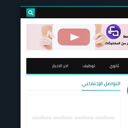
ثانوي
توظيف
اخر الاخبار
التواصل الإجتماعي