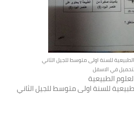
لطبيعية للسنة اولى متوسط للجيل الثاني
لتحميل في الاسفل
لعلوم الطبيعية
طبيعية للسنة اولى متوسط للجيل الثاني