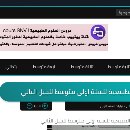
انية متوسط
ثالثة متوسط
رابعة متوسط
ابتدائي
طبيعية للسنة اولى متوسط للجيل الثاني
الخط
_اختبارات السنة الاولى
لطبيعية للسنة اولى متوسط للجيل الثاني