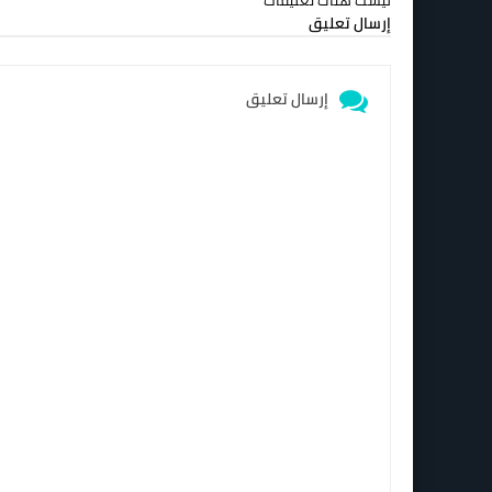
إرسال تعليق
إرسال تعليق