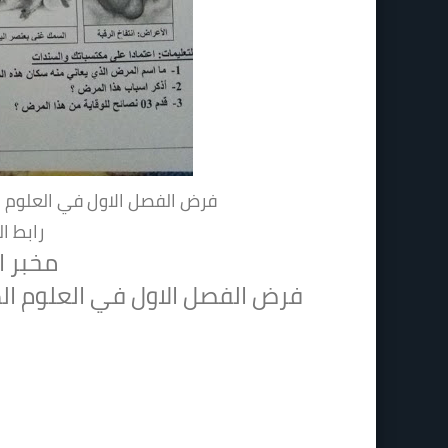
فرض الفصل الاول في العلوم ا
رابط ا
مخبر ا
فرض الفصل الاول في العلوم ال