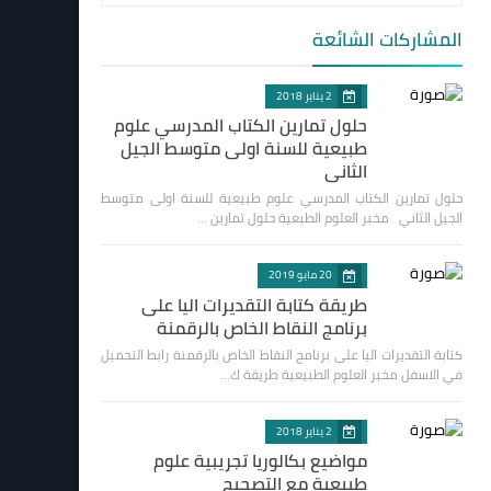
المشاركات الشائعة
2 يناير 2018
حلول تمارين الكتاب المدرسي علوم
طبيعية للسنة اولى متوسط الجيل
الثاني
حلول تمارين الكتاب المدرسي علوم طبيعية للسنة اولى متوسط
الجيل الثاني مخبر العلوم الطبعية حلول تمارين …
20 مايو 2019
طريقة كتابة التقديرات اليا على
برنامج النقاط الخاص بالرقمنة
كتابة التقديرات اليا على برنامج النقاط الخاص بالرقمنة رابط التحميل
في الاسفل مخبر العلوم الطبيعية طريقة ك…
2 يناير 2018
مواضيع بكالوريا تجريبية علوم
طبيعية مع التصحيح