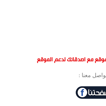
واصل معنا :