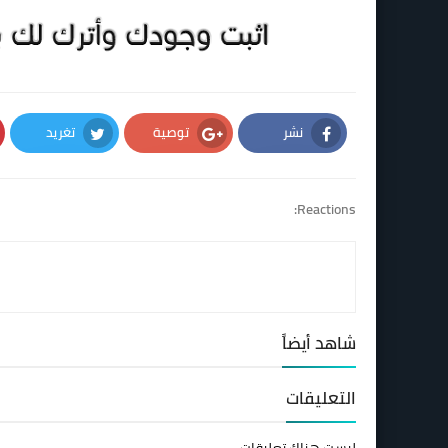
نشر
توصية
تغريد
Twitter
Google Plus
Facebook
Reactions:
شاهد أيضاً
التعليقات
ليست هناك تعليقات