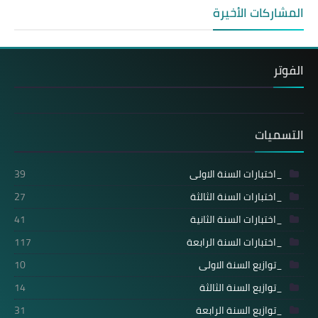
المشاركات الأخيرة
الفوتر
التسميات
_اختبارات السنة الاولى
39
_اختبارات السنة الثالثة
27
_اختبارات السنة الثانية
41
_اختبارات السنة الرابعة
117
_توازيع السنة الاولى
10
_توازيع السنة الثالثة
14
_توازيع السنة الرابعة
31