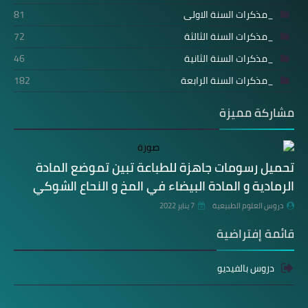
_مذكرات السنة الاولى
81
_مذكرات السنة الثالثة
72
_مذكرات السنة الثانية
46
_مذكرات السنة الرابعة
182
مشاركة مميزة
تحميل رسومات جاهزة للطباعة تبين تموضع المادة
الرمادية و المادة البيضاء في المخ و النحاع الشوكي
دروس العلوم الطبيعية
7 يناير 2022
قائمة إفتراضية
دروس بالفيديو