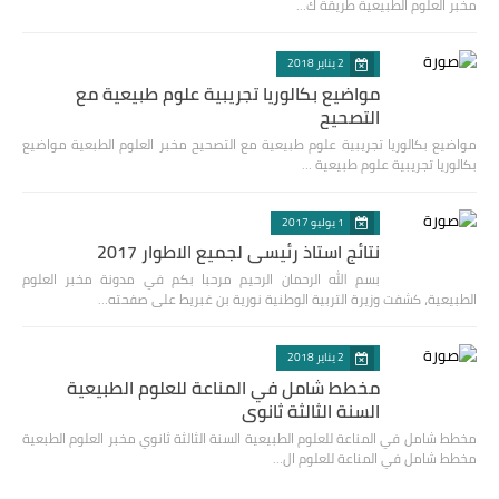
مخبر العلوم الطبيعية طريقة ك…
2 يناير 2018
مواضيع بكالوريا تجريبية علوم طبيعية مع
التصحيح
مواضيع بكالوريا تجريبية علوم طبيعية مع التصحيح مخبر العلوم الطبعية مواضيع
بكالوريا تجريبية علوم طبيعية …
1 يوليو 2017
نتائج استاذ رئيسي لجميع الاطوار 2017
بسم الله الرحمان الرحيم مرحبا بكم في مدونة مخبر العلوم
الطبيعية، كشفت وزيرة التربية الوطنية نورية بن غبريط على صفحته…
2 يناير 2018
مخطط شامل في المناعة للعلوم الطبيعية
السنة الثالثة ثانوي
مخطط شامل في المناعة للعلوم الطبيعية السنة الثالثة ثانوي مخبر العلوم الطبعية
مخطط شامل في المناعة للعلوم ال…