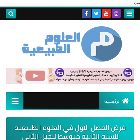
-->
الرئيسية
فرض الفصل الاول في العلوم الطبيعية
للسنة الثانية متوسط للجيل الثاني