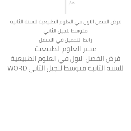
فرض الفصل الاول في العلوم الطبيعية للسنة الثانية
متوسط للجيل الثاني
رابط التحميل في الاسفل
مخبر العلوم الطبيعية
فرض الفصل الاول في العلوم الطبيعية
للسنة الثانية متوسط للجيل الثاني WORD