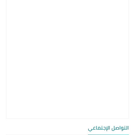
التواصل الإجتماعي