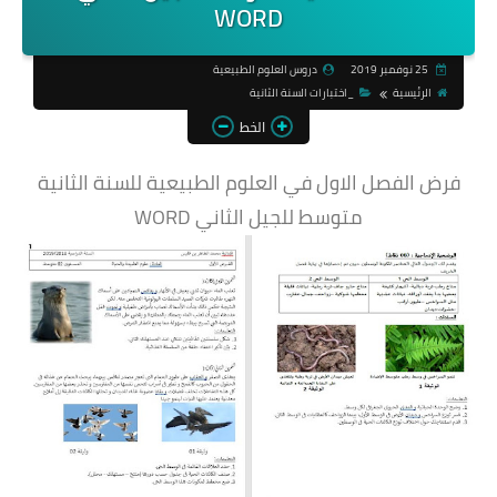
WORD
25 نوفمبر 2019
دروس العلوم الطبيعية
الرئيسية
_اختبارات السنة الثانية
الخط
فرض الفصل الاول في العلوم الطبيعية للسنة الثانية
متوسط للجيل الثاني WORD