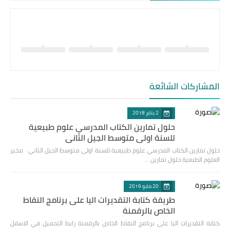
المشاركات الشائعة
2 يناير 2018
حلول تمارين الكتاب المدرسي علوم طبيعية
للسنة اولى متوسط الجيل الثاني
حلول تمارين الكتاب المدرسي علوم طبيعية للسنة اولى متوسط الجيل الثاني مخبر
العلوم الطبعية حلول تمارين …
20 مايو 2019
طريقة كتابة التقديرات اليا على برنامج النقاط
الخاص بالرقمنة
كتابة التقديرات اليا على برنامج النقاط الخاص بالرقمنة رابط التحميل في الاسفل