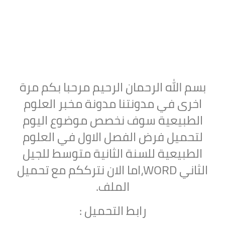
بسم الله الرحمان الرحيم مرحبا بكم مرة
اخرى في مدونتنا مدونة مخبر العلوم
الطبيعية سوف نخصص موضوع اليوم
لتحميل
فرض الفصل الاول في العلوم
الطبيعية للسنة الثانية متوسط للجيل
الثاني WORD،اما الان نترككم مع تحميل
الملف.
رابط التحميل :