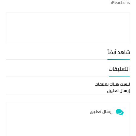
Reactions:
شاهد أيضاً
التعليقات
ليست هناك تعليقات
إرسال تعليق
إرسال تعليق