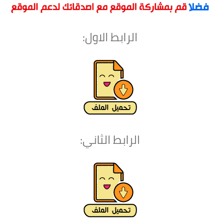
الرابط الاول:
الرابط الثاني: